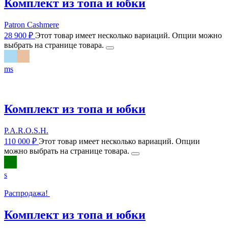
Комплект из топа и юбки
Patron Сashmere
28 900
₽
Этот товар имеет несколько вариаций. Опции можно
выбрать на странице товара.
m
s
Комплект из топа и юбки
P.A.R.O.S.H.
110 000
₽
Этот товар имеет несколько вариаций. Опции
можно выбрать на странице товара.
s
Распродажа!
Комплект из топа и юбки