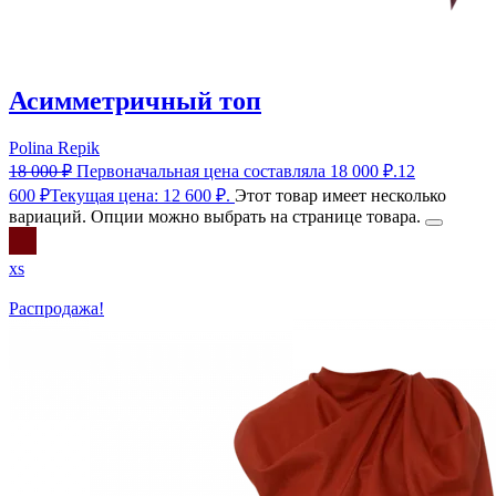
Асимметричный топ
Polina Repik
18 000
₽
Первоначальная цена составляла 18 000 ₽.
12
600
₽
Текущая цена: 12 600 ₽.
Этот товар имеет несколько
вариаций. Опции можно выбрать на странице товара.
xs
Распродажа!