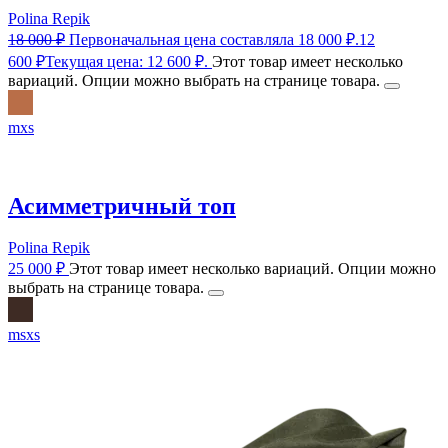
Polina Repik
18 000
₽
Первоначальная цена составляла 18 000 ₽.
12
600
₽
Текущая цена: 12 600 ₽.
Этот товар имеет несколько
вариаций. Опции можно выбрать на странице товара.
m
xs
Асимметричный топ
Polina Repik
25 000
₽
Этот товар имеет несколько вариаций. Опции можно
выбрать на странице товара.
m
s
xs