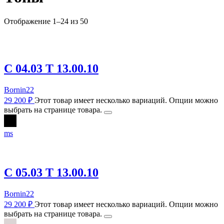
Отображение 1–24 из 50
C 04.03 T 13.00.10
Bornin22
29 200
₽
Этот товар имеет несколько вариаций. Опции можно
выбрать на странице товара.
m
s
C 05.03 T 13.00.10
Bornin22
29 200
₽
Этот товар имеет несколько вариаций. Опции можно
выбрать на странице товара.