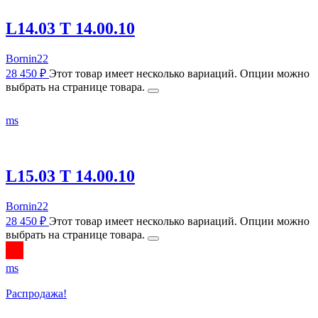
L14.03 T 14.00.10
Bornin22
28 450
₽
Этот товар имеет несколько вариаций. Опции можно
выбрать на странице товара.
m
s
L15.03 T 14.00.10
Bornin22
28 450
₽
Этот товар имеет несколько вариаций. Опции можно
выбрать на странице товара.
m
s
Распродажа!