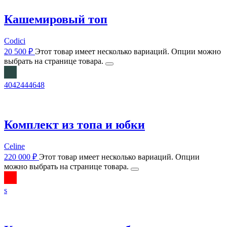
Кашемировый топ
Codici
20 500
₽
Этот товар имеет несколько вариаций. Опции можно
выбрать на странице товара.
40
42
44
46
48
Комплект из топа и юбки
Celine
220 000
₽
Этот товар имеет несколько вариаций. Опции
можно выбрать на странице товара.
s