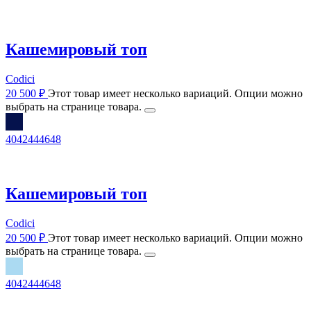
Кашемировый топ
Codici
20 500
₽
Этот товар имеет несколько вариаций. Опции можно
выбрать на странице товара.
40
42
44
46
48
Кашемировый топ
Codici
20 500
₽
Этот товар имеет несколько вариаций. Опции можно
выбрать на странице товара.
40
42
44
46
48