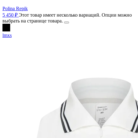
Polina Repik
5 450
₽
Этот товар имеет несколько вариаций. Опции можно
выбрать на странице товара.
l
m
xs