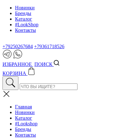
Новинки
Бренды
Каталог
#LookShop
Контакты
+79250267684
+79361718526
ИЗБРАННОЕ
ПОИСК
КОРЗИНА
Главная
Новинки
Каталог
#Lookshop
Бренды
Контакты