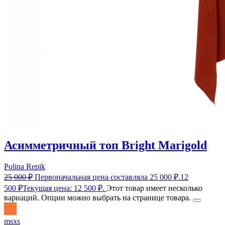
Асимметричный топ Bright Marigold
Polina Repik
25 000
₽
Первоначальная цена составляла 25 000 ₽.
12
500
₽
Текущая цена: 12 500 ₽.
Этот товар имеет несколько
вариаций. Опции можно выбрать на странице товара.
m
s
xs