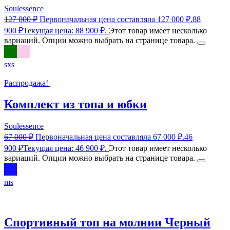
Soulessence
127 000
₽
Первоначальная цена составляла 127 000 ₽.
88
900
₽
Текущая цена: 88 900 ₽.
Этот товар имеет несколько
вариаций. Опции можно выбрать на странице товара.
s
xs
Распродажа!
Комплект из топа и юбки
Soulessence
67 000
₽
Первоначальная цена составляла 67 000 ₽.
46
900
₽
Текущая цена: 46 900 ₽.
Этот товар имеет несколько
вариаций. Опции можно выбрать на странице товара.
m
s
Спортивный топ на молнии Черный