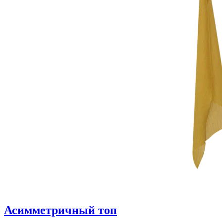
Асимметричный топ