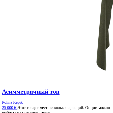
Асимметричный топ
Polina Repik
25 000
₽
Этот товар имеет несколько вариаций. Опции можно
выбрать на странице товара.