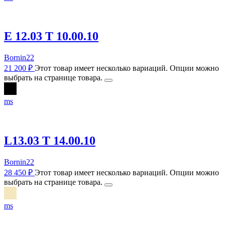
E 12.03 T 10.00.10
Bornin22
21 200
₽
Этот товар имеет несколько вариаций. Опции можно
выбрать на странице товара.
m
s
L13.03 T 14.00.10
Bornin22
28 450
₽
Этот товар имеет несколько вариаций. Опции можно
выбрать на странице товара.
m
s