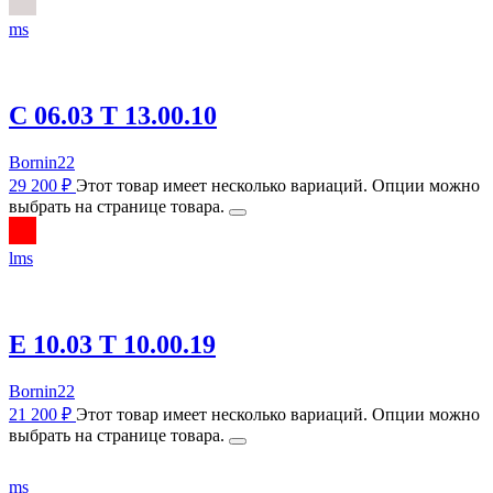
m
s
C 06.03 T 13.00.10
Bornin22
29 200
₽
Этот товар имеет несколько вариаций. Опции можно
выбрать на странице товара.
l
m
s
E 10.03 T 10.00.19
Bornin22
21 200
₽
Этот товар имеет несколько вариаций. Опции можно
выбрать на странице товара.
m
s