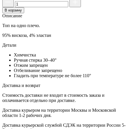
В корзину
Описание
Топ на одно плечо.
95% вискоза, 4% эластан
Детали
Химчистка
Ручная стирка 30–40°
Отжим запрещен
Отбеливание запрещено
Гладить при температуре не более 110°
Доставка и возврат
Стоимость доставки не входит в стоимость заказа и
оплачивается отдельно при доставке.
Доставка курьером на территории Москвы и Московской
области 1-2 рабочих дня.
Доставка курьерской службой СДЭК на территории России 5-