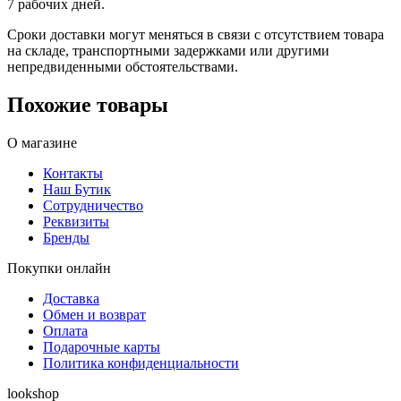
7 рабочих дней.
Сроки доставки могут меняться в связи с отсутствием товара
на складе, транспортными задержками или другими
непредвиденными обстоятельствами.
Похожие товары
О магазине
Контакты
Наш Бутик
Сотрудничество
Реквизиты
Бренды
Покупки онлайн
Доставка
Обмен и возврат
Оплата
Подарочные карты
Политика конфиденциальности
lookshop