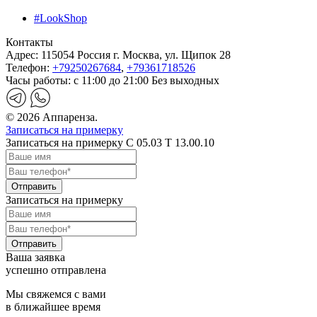
#LookShop
Контакты
Адрес:
115054 Россия г. Москва, ул. Щипок 28
Телефон:
+79250267684
,
+79361718526
Часы работы:
с 11:00 до 21:00 Без выходных
© 2026 Аппаренза.
Записаться на примерку
Записаться на примерку C 05.03 T 13.00.10
Записаться на примерку
Ваша заявка
успешно отправлена
Мы свяжемся с вами
в ближайшее время