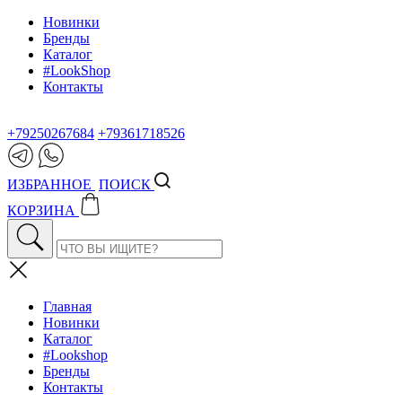
Новинки
Бренды
Каталог
#LookShop
Контакты
+79250267684
+79361718526
ИЗБРАННОЕ
ПОИСК
КОРЗИНА
Главная
Новинки
Каталог
#Lookshop
Бренды
Контакты