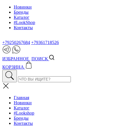
Новинки
Бренды
Каталог
#LookShop
Контакты
+79250267684
+79361718526
ИЗБРАННОЕ
ПОИСК
КОРЗИНА
Главная
Новинки
Каталог
#Lookshop
Бренды
Контакты