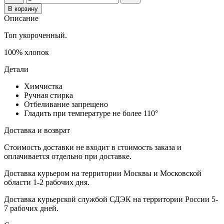
В корзину
Описание
Топ укороченный.
100% хлопок
Детали
Химчистка
Ручная стирка
Отбеливание запрещено
Гладить при температуре не более 110°
Доставка и возврат
Стоимость доставки не входит в стоимость заказа и
оплачивается отдельно при доставке.
Доставка курьером на территории Москвы и Московской
области 1-2 рабочих дня.
Доставка курьерской службой СДЭК на территории России 5-
7 рабочих дней.