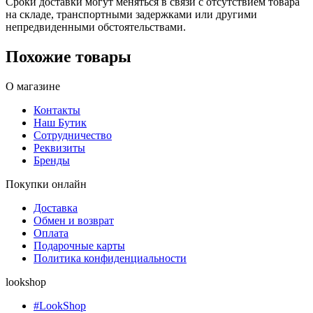
Сроки доставки могут меняться в связи с отсутствием товара
на складе, транспортными задержками или другими
непредвиденными обстоятельствами.
Похожие товары
О магазине
Контакты
Наш Бутик
Сотрудничество
Реквизиты
Бренды
Покупки онлайн
Доставка
Обмен и возврат
Оплата
Подарочные карты
Политика конфиденциальности
lookshop
#LookShop