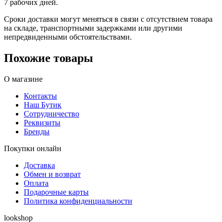
7 рабочих дней.
Сроки доставки могут меняться в связи с отсутствием товара
на складе, транспортными задержками или другими
непредвиденными обстоятельствами.
Похожие товары
О магазине
Контакты
Наш Бутик
Сотрудничество
Реквизиты
Бренды
Покупки онлайн
Доставка
Обмен и возврат
Оплата
Подарочные карты
Политика конфиденциальности
lookshop