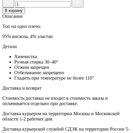
В корзину
Описание
Топ на одно плечо.
95% вискоза, 4% эластан
Детали
Химчистка
Ручная стирка 30–40°
Отжим запрещен
Отбеливание запрещено
Гладить при температуре не более 110°
Доставка и возврат
Стоимость доставки не входит в стоимость заказа и
оплачивается отдельно при доставке.
Доставка курьером на территории Москвы и Московской
области 1-2 рабочих дня.
Доставка курьерской службой СДЭК на территории России 5-