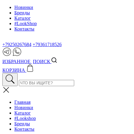
Новинки
Бренды
Каталог
#LookShop
Контакты
+79250267684
+79361718526
ИЗБРАННОЕ
ПОИСК
КОРЗИНА
Главная
Новинки
Каталог
#Lookshop
Бренды
Контакты