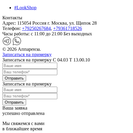
#LookShop
Контакты
Адрес:
115054 Россия г. Москва, ул. Щипок 28
Телефон:
+79250267684
,
+79361718526
Часы работы:
с 11:00 до 21:00 Без выходных
© 2026 Аппаренза.
Записаться на примерку
Записаться на примерку C 04.03 T 13.00.10
Записаться на примерку
Ваша заявка
успешно отправлена
Мы свяжемся с вами
в ближайшее время