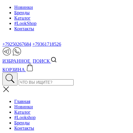
Новинки
Бренды
Каталог
#LookShop
Контакты
+79250267684
+79361718526
ИЗБРАННОЕ
ПОИСК
КОРЗИНА
Главная
Новинки
Каталог
#Lookshop
Бренды
Контакты