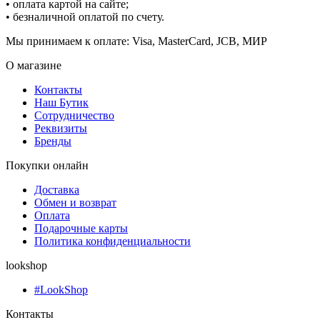
• оплата картой на сайте;
• безналичной оплатой по счету.
Мы принимаем к оплате: Visa, MasterCard, JCB, МИР
О магазине
Контакты
Наш Бутик
Сотрудничество
Реквизиты
Бренды
Покупки онлайн
Доставка
Обмен и возврат
Оплата
Подарочные карты
Политика конфиденциальности
lookshop
#LookShop
Контакты