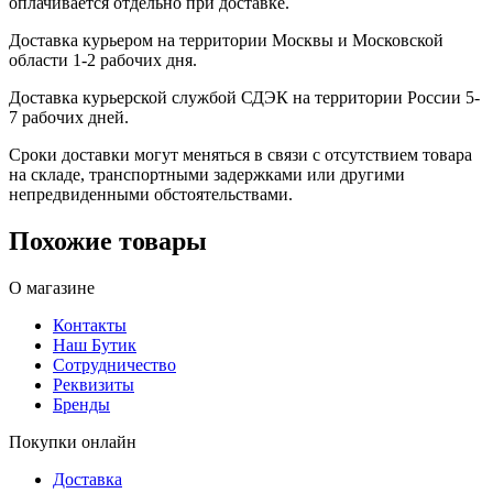
оплачивается отдельно при доставке.
Доставка курьером на территории Москвы и Московской
области 1-2 рабочих дня.
Доставка курьерской службой СДЭК на территории России 5-
7 рабочих дней.
Сроки доставки могут меняться в связи с отсутствием товара
на складе, транспортными задержками или другими
непредвиденными обстоятельствами.
Похожие товары
О магазине
Контакты
Наш Бутик
Сотрудничество
Реквизиты
Бренды
Покупки онлайн
Доставка