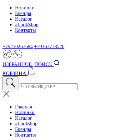
Новинки
Бренды
Каталог
#LookShop
Контакты
+79250267684
+79361718526
ИЗБРАННОЕ
ПОИСК
КОРЗИНА
Главная
Новинки
Каталог
#Lookshop
Бренды
Контакты