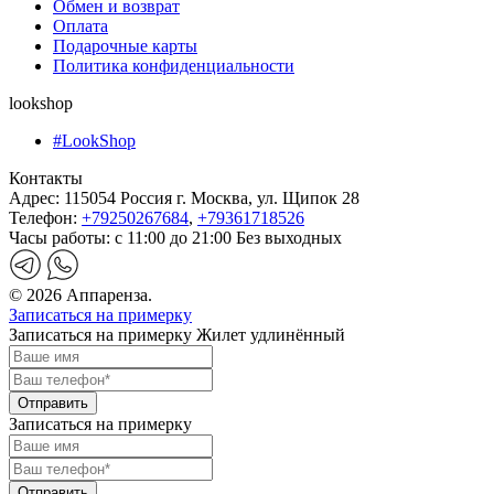
Обмен и возврат
Оплата
Подарочные карты
Политика конфиденциальности
lookshop
#LookShop
Контакты
Адрес:
115054 Россия г. Москва, ул. Щипок 28
Телефон:
+79250267684
,
+79361718526
Часы работы:
с 11:00 до 21:00 Без выходных
© 2026 Аппаренза.
Записаться на примерку
Записаться на примерку Жилет удлинённый
Записаться на примерку