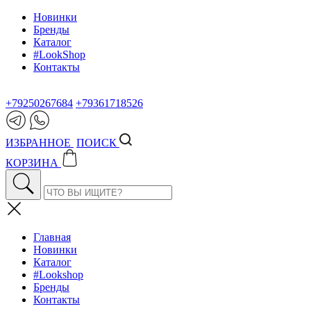
Новинки
Бренды
Каталог
#LookShop
Контакты
+79250267684
+79361718526
ИЗБРАННОЕ
ПОИСК
КОРЗИНА
Главная
Новинки
Каталог
#Lookshop
Бренды
Контакты