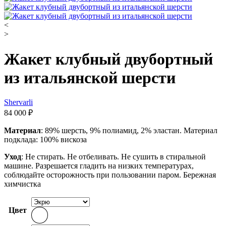
<
>
Жакет клубный двубортный
из итальянской шерсти
Shervarli
84 000
₽
Материал
: 89% шерсть, 9% полиамид, 2% эластан. Материал
подклада: 100% вискоза
Уход
: Не стирать. Не отбеливать. Не сушить в стиральной
машине. Разрешается гладить на низких температурах,
соблюдайте осторожность при пользовании паром. Бережная
химчистка
Цвет