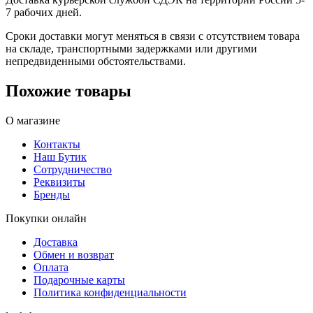
7 рабочих дней.
Сроки доставки могут меняться в связи с отсутствием товара
на складе, транспортными задержками или другими
непредвиденными обстоятельствами.
Похожие товары
О магазине
Контакты
Наш Бутик
Сотрудничество
Реквизиты
Бренды
Покупки онлайн
Доставка
Обмен и возврат
Оплата
Подарочные карты
Политика конфиденциальности