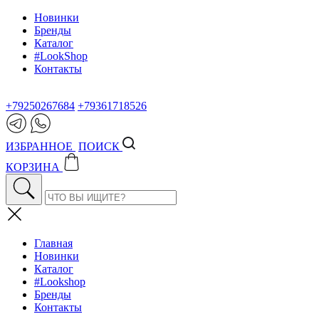
Новинки
Бренды
Каталог
#LookShop
Контакты
+79250267684
+79361718526
ИЗБРАННОЕ
ПОИСК
КОРЗИНА
Главная
Новинки
Каталог
#Lookshop
Бренды
Контакты