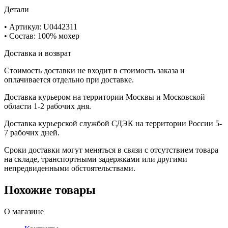
Детали
• Артикул: U0442311
• Состав: 100% мохер
Доставка и возврат
Стоимость доставки не входит в стоимость заказа и
оплачивается отдельно при доставке.
Доставка курьером на территории Москвы и Московской
области 1-2 рабочих дня.
Доставка курьерской службой СДЭК на территории России 5-
7 рабочих дней.
Сроки доставки могут меняться в связи с отсутствием товара
на складе, транспортными задержками или другими
непредвиденными обстоятельствами.
Похожие товары
О магазине