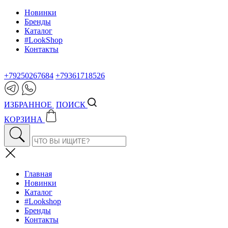
Новинки
Бренды
Каталог
#LookShop
Контакты
+79250267684
+79361718526
ИЗБРАННОЕ
ПОИСК
КОРЗИНА
Главная
Новинки
Каталог
#Lookshop
Бренды
Контакты