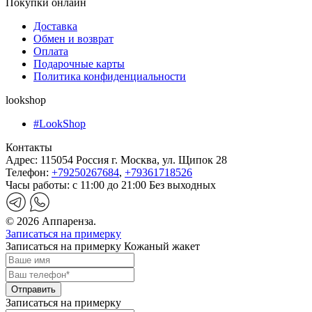
Покупки онлайн
Доставка
Обмен и возврат
Оплата
Подарочные карты
Политика конфиденциальности
lookshop
#LookShop
Контакты
Адрес:
115054 Россия г. Москва, ул. Щипок 28
Телефон:
+79250267684
,
+79361718526
Часы работы:
с 11:00 до 21:00 Без выходных
© 2026 Аппаренза.
Записаться на примерку
Записаться на примерку Кожаный жакет
Записаться на примерку