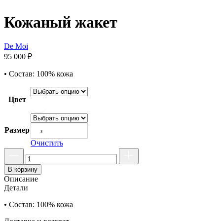
Кожаный жакет
De Moi
95 000
₽
• Состав: 100% кожа
Цвет
Размер
s
Очистить
В корзину
Описание
Детали
• Состав: 100% кожа