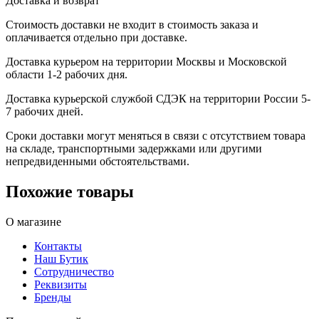
Доставка и возврат
Стоимость доставки не входит в стоимость заказа и
оплачивается отдельно при доставке.
Доставка курьером на территории Москвы и Московской
области 1-2 рабочих дня.
Доставка курьерской службой СДЭК на территории России 5-
7 рабочих дней.
Сроки доставки могут меняться в связи с отсутствием товара
на складе, транспортными задержками или другими
непредвиденными обстоятельствами.
Похожие товары
О магазине
Контакты
Наш Бутик
Сотрудничество
Реквизиты
Бренды