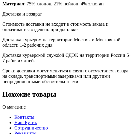
Материал
: 75% хлопок, 21% нейлон, 4% эластан
Доставка и возврат
Стоимость доставки не входит в стоимость заказа и
оплачивается отдельно при доставке.
Доставка курьером на территории Москвы и Московской
области 1-2 рабочих дня.
Доставка курьерской службой СДЭК на территории России 5-
7 рабочих дней.
Сроки доставки могут меняться в связи с отсутствием товара
на складе, транспортными задержками или другими
непредвиденными обстоятельствами.
Похожие товары
О магазине
Контакты
Наш Бутик
Сотрудничество
Реквизиты