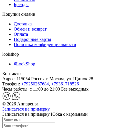
Бренды
Покупки онлайн
Доставка
Обмен и возврат
Оплата
Подарочные карты
Политика конфиденциальности
lookshop
#LookShop
Контакты
Адрес:
115054 Россия г. Москва, ул. Щипок 28
Телефон:
+79250267684
,
+79361718526
Часы работы:
с 11:00 до 21:00 Без выходных
© 2026 Аппаренза.
Записаться на примерку
Записаться на примерку Юбка с карманами