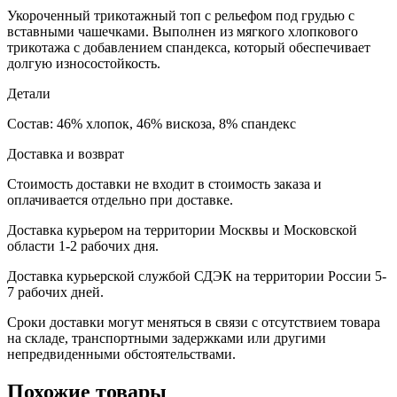
Укороченный трикотажный топ с рельефом под грудью с
вставными чашечками. Выполнен из мягкого хлопкового
трикотажа с добавлением спандекса, который обеспечивает
долгую износостойкость.
Детали
Состав: 46% хлопок, 46% вискоза, 8% спандекс
Доставка и возврат
Стоимость доставки не входит в стоимость заказа и
оплачивается отдельно при доставке.
Доставка курьером на территории Москвы и Московской
области 1-2 рабочих дня.
Доставка курьерской службой СДЭК на территории России 5-
7 рабочих дней.
Сроки доставки могут меняться в связи с отсутствием товара
на складе, транспортными задержками или другими
непредвиденными обстоятельствами.
Похожие товары