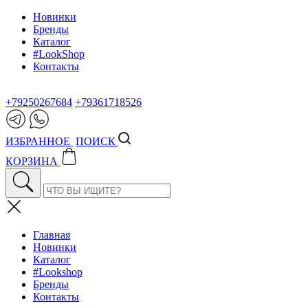
Новинки
Бренды
Каталог
#LookShop
Контакты
+79250267684
+79361718526
ИЗБРАННОЕ
ПОИСК
КОРЗИНА
Главная
Новинки
Каталог
#Lookshop
Бренды
Контакты