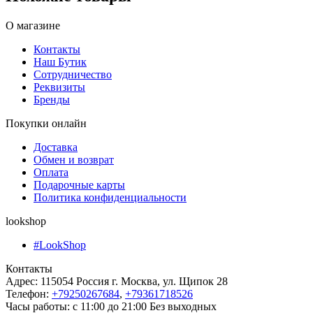
О магазине
Контакты
Наш Бутик
Сотрудничество
Реквизиты
Бренды
Покупки онлайн
Доставка
Обмен и возврат
Оплата
Подарочные карты
Политика конфиденциальности
lookshop
#LookShop
Контакты
Адрес:
115054 Россия г. Москва, ул. Щипок 28
Телефон:
+79250267684
,
+79361718526
Часы работы:
с 11:00 до 21:00 Без выходных