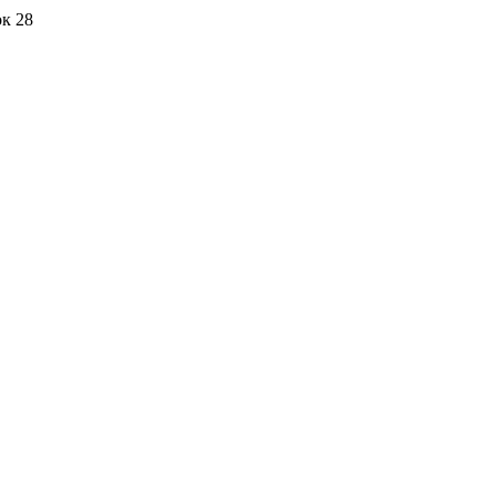
ок 28