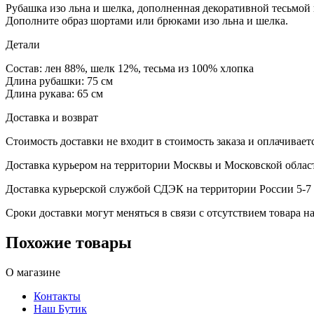
Рубашка изо льна и шелка, дополненная декоративной тесьмой 
Дополните образ шортами или брюками изо льна и шелка.
Детали
Состав: лен 88%, шелк 12%, тесьма из 100% хлопка
Длина рубашки: 75 см
Длина рукава: 65 см
Доставка и возврат
Стоимость доставки не входит в стоимость заказа и оплачивает
Доставка курьером на территории Москвы и Московской област
Доставка курьерской службой СДЭК на территории России 5-7 
Сроки доставки могут меняться в связи с отсутствием товара
Похожие товары
О магазине
Контакты
Наш Бутик