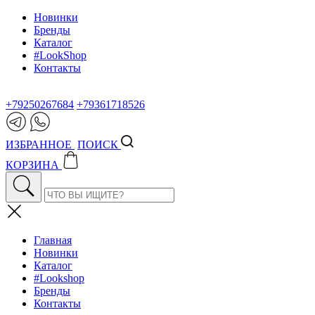
Новинки
Бренды
Каталог
#LookShop
Контакты
+79250267684
+79361718526
ИЗБРАННОЕ
ПОИСК
КОРЗИНА
Главная
Новинки
Каталог
#Lookshop
Бренды
Контакты