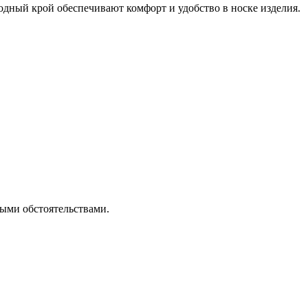
одный крой обеспечивают комфорт и удобство в носке изделия.
ными обстоятельствами.