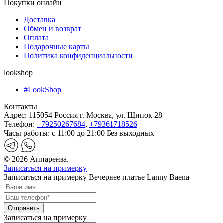
Покупки онлайн
Доставка
Обмен и возврат
Оплата
Подарочные карты
Политика конфиденциальности
lookshop
#LookShop
Контакты
Адрес:
115054 Россия г. Москва, ул. Щипок 28
Телефон:
+79250267684
,
+79361718526
Часы работы:
с 11:00 до 21:00 Без выходных
© 2026 Аппаренза.
Записаться на примерку
Записаться на примерку Вечернее платье Lanny Baena
Записаться на примерку