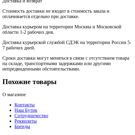
Доставка и возврат
Стоимость доставки не входит в стоимость заказа и
оплачивается отдельно при доставке.
Доставка курьером на территории Москвы и Московской
области 1-2 рабочих дня.
Доставка курьерской службой СДЭК на территории России 5-
7 рабочих дней.
Сроки доставки могут меняться в связи с отсутствием товара
на складе, транспортными задержками или другими
непредвиденными обстоятельствами.
Похожие товары
О магазине
Контакты
Наш Бутик
Сотрудничество
Реквизиты
Бренды