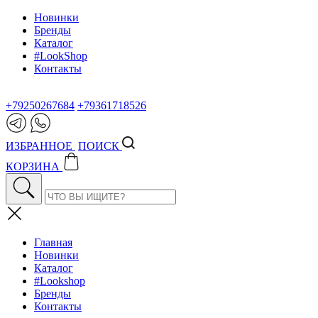
Новинки
Бренды
Каталог
#LookShop
Контакты
+79250267684
+79361718526
ИЗБРАННОЕ
ПОИСК
КОРЗИНА
Главная
Новинки
Каталог
#Lookshop
Бренды
Контакты