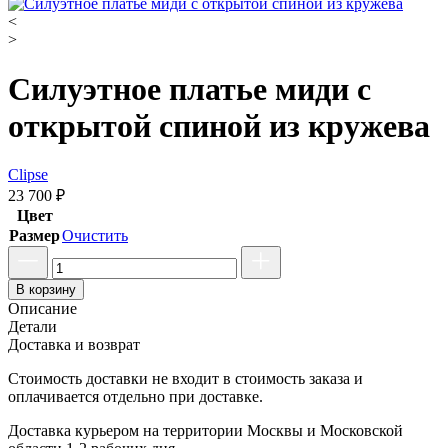
<
>
Силуэтное платье миди с
открытой спиной из кружева
Clipse
23 700
₽
Цвет
Размер
Очистить
В корзину
Описание
Детали
Доставка и возврат
Стоимость доставки не входит в стоимость заказа и
оплачивается отдельно при доставке.
Доставка курьером на территории Москвы и Московской