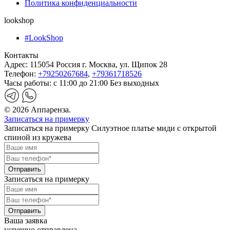
Политика конфиденциальности
lookshop
#LookShop
Контакты
Адрес:
115054 Россия г. Москва, ул. Щипок 28
Телефон:
+79250267684
,
+79361718526
Часы работы:
с 11:00 до 21:00 Без выходных
© 2026 Аппаренза.
Записаться на примерку
Записаться на примерку Силуэтное платье миди с открытой
спиной из кружева
Записаться на примерку
Ваша заявка
успешно отправлена