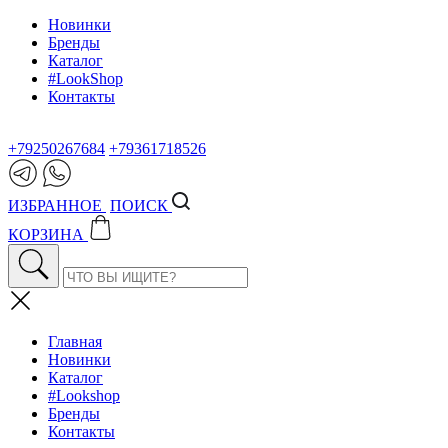
Новинки
Бренды
Каталог
#LookShop
Контакты
+79250267684
+79361718526
ИЗБРАННОЕ
ПОИСК
КОРЗИНА
Главная
Новинки
Каталог
#Lookshop
Бренды
Контакты