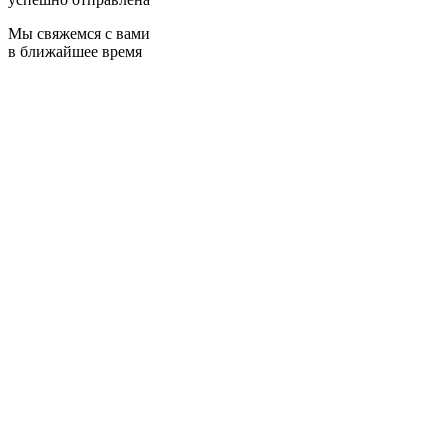
Мы свяжемся с вами
в ближайшее время