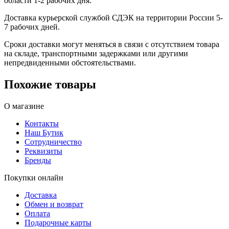
области 1-2 рабочих дня.
Доставка курьерской службой СДЭК на территории России 5-
7 рабочих дней.
Сроки доставки могут меняться в связи с отсутствием товара
на складе, транспортными задержками или другими
непредвиденными обстоятельствами.
Похожие товары
О магазине
Контакты
Наш Бутик
Сотрудничество
Реквизиты
Бренды
Покупки онлайн
Доставка
Обмен и возврат
Оплата
Подарочные карты