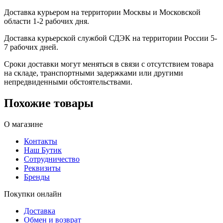
Доставка курьером на территории Москвы и Московской
области 1-2 рабочих дня.
Доставка курьерской службой СДЭК на территории России 5-
7 рабочих дней.
Сроки доставки могут меняться в связи с отсутствием товара
на складе, транспортными задержками или другими
непредвиденными обстоятельствами.
Похожие товары
О магазине
Контакты
Наш Бутик
Сотрудничество
Реквизиты
Бренды
Покупки онлайн
Доставка
Обмен и возврат