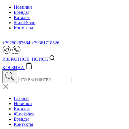
Новинки
Бренды
Каталог
#LookShop
Контакты
+79250267684
+79361718526
ИЗБРАННОЕ
ПОИСК
КОРЗИНА
Главная
Новинки
Каталог
#Lookshop
Бренды
Контакты