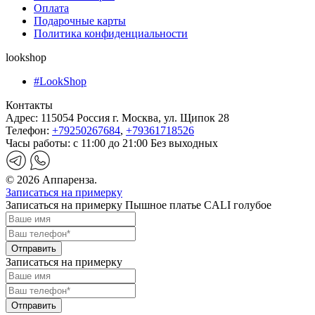
Оплата
Подарочные карты
Политика конфиденциальности
lookshop
#LookShop
Контакты
Адрес:
115054 Россия г. Москва, ул. Щипок 28
Телефон:
+79250267684
,
+79361718526
Часы работы:
с 11:00 до 21:00 Без выходных
© 2026 Аппаренза.
Записаться на примерку
Записаться на примерку Пышное платье CALI голубое
Записаться на примерку