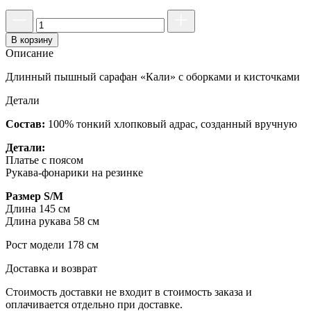
В корзину
Описание
Длинный пышный сарафан «Кали» с оборками и кисточками
Детали
Состав:
100% тонкий хлопковый адрас, созданный вручную
Детали:
Платье с поясом
Рукава-фонарики на резинке
Размер S/M
Длина 145 см
Длина рукава 58 см
Рост модели 178 см
Доставка и возврат
Стоимость доставки не входит в стоимость заказа и
оплачивается отдельно при доставке.