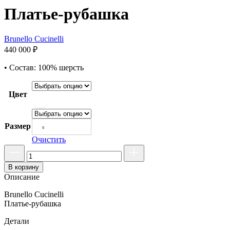
Платье-рубашка
Brunello Cucinelli
440 000
₽
• Состав: 100% шерсть
Цвет
Размер
s
Очистить
В корзину
Описание
Brunello Cucinelli
Платье-рубашка
Детали