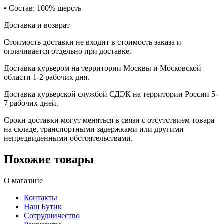
• Состав: 100% шерсть
Доставка и возврат
Стоимость доставки не входит в стоимость заказа и
оплачивается отдельно при доставке.
Доставка курьером на территории Москвы и Московской
области 1-2 рабочих дня.
Доставка курьерской службой СДЭК на территории России 5-
7 рабочих дней.
Сроки доставки могут меняться в связи с отсутствием товара
на складе, транспортными задержками или другими
непредвиденными обстоятельствами.
Похожие товары
О магазине
Контакты
Наш Бутик
Сотрудничество