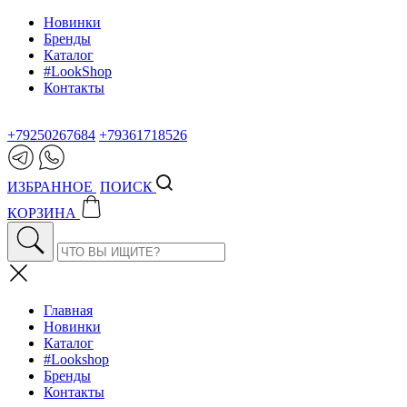
Новинки
Бренды
Каталог
#LookShop
Контакты
+79250267684
+79361718526
ИЗБРАННОЕ
ПОИСК
КОРЗИНА
Главная
Новинки
Каталог
#Lookshop
Бренды
Контакты