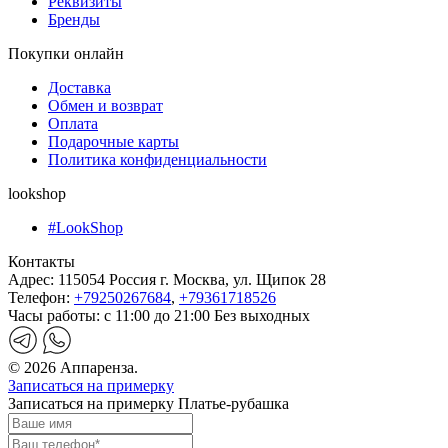
Реквизиты
Бренды
Покупки онлайн
Доставка
Обмен и возврат
Оплата
Подарочные карты
Политика конфиденциальности
lookshop
#LookShop
Контакты
Адрес:
115054 Россия г. Москва, ул. Щипок 28
Телефон:
+79250267684
,
+79361718526
Часы работы:
с 11:00 до 21:00 Без выходных
© 2026 Аппаренза.
Записаться на примерку
Записаться на примерку Платье-рубашка