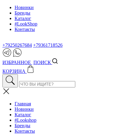
Новинки
Бренды
Каталог
#LookShop
Контакты
+79250267684
+79361718526
ИЗБРАННОЕ
ПОИСК
КОРЗИНА
Главная
Новинки
Каталог
#Lookshop
Бренды
Контакты