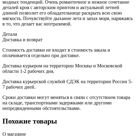
модных тенденций. Очень романтичное и нежное сочетание
деталей кроя с авторским принтом и актуальной летней
длиной позволит его обладательнице раскрыть всю свою
мягкость. Почувствуйте дыхание лета и запах моря, наряжаясь
в то, что делает вас неотразимой.
Детали
Доставка и возврат
Стоимость доставки не входит в стоимость заказа и
оплачивается отдельно при доставке.
Доставка курьером на территории Москвы и Московской
области 1-2 рабочих дня.
Доставка курьерской службой СДЭК на территории России 5-
7 рабочих дней.
Сроки доставки могут меняться в связи с отсутствием товара
на складе, транспортными задержками или другими
непредвиденными обстоятельствами.
Похожие товары
О магазине