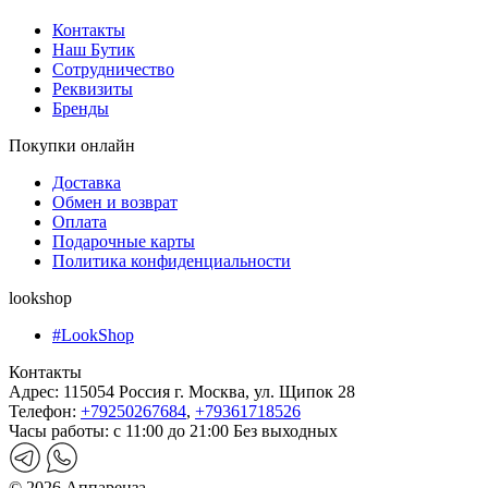
Контакты
Наш Бутик
Сотрудничество
Реквизиты
Бренды
Покупки онлайн
Доставка
Обмен и возврат
Оплата
Подарочные карты
Политика конфиденциальности
lookshop
#LookShop
Контакты
Адрес:
115054 Россия г. Москва, ул. Щипок 28
Телефон:
+79250267684
,
+79361718526
Часы работы:
с 11:00 до 21:00 Без выходных
© 2026 Аппаренза.