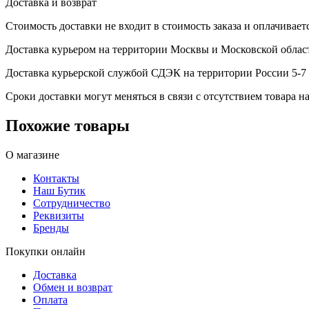
Доставка и возврат
Стоимость доставки не входит в стоимость заказа и оплачивает
Доставка курьером на территории Москвы и Московской област
Доставка курьерской службой СДЭК на территории России 5-7 
Сроки доставки могут меняться в связи с отсутствием товара
Похожие товары
О магазине
Контакты
Наш Бутик
Сотрудничество
Реквизиты
Бренды
Покупки онлайн
Доставка
Обмен и возврат
Оплата