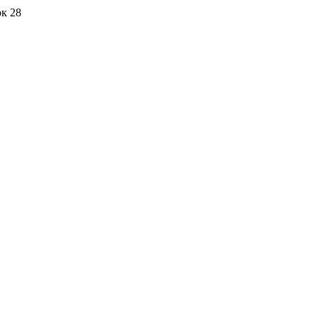
ок 28