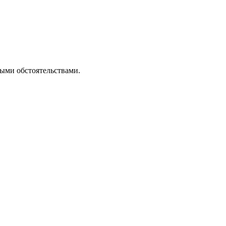
ными обстоятельствами.