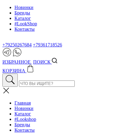
Новинки
Бренды
Каталог
#LookShop
Контакты
+79250267684
+79361718526
ИЗБРАННОЕ
ПОИСК
КОРЗИНА
Главная
Новинки
Каталог
#Lookshop
Бренды
Контакты