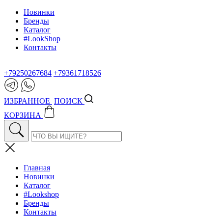
Новинки
Бренды
Каталог
#LookShop
Контакты
+79250267684
+79361718526
ИЗБРАННОЕ
ПОИСК
КОРЗИНА
Главная
Новинки
Каталог
#Lookshop
Бренды
Контакты