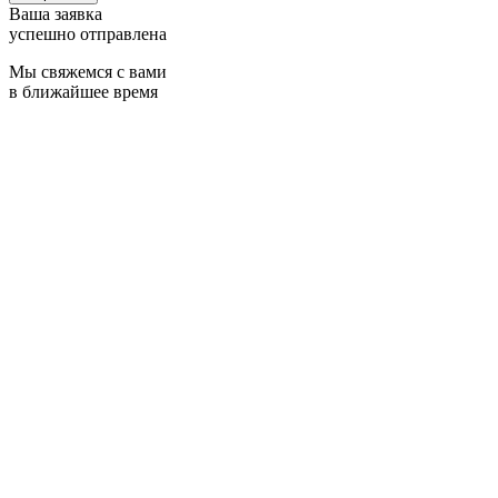
Ваша заявка
успешно отправлена
Мы свяжемся с вами
в ближайшее время