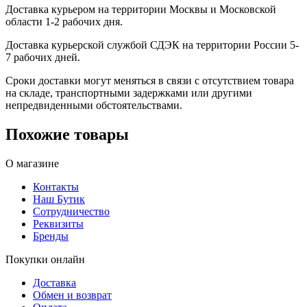
Доставка курьером на территории Москвы и Московской
области 1-2 рабочих дня.
Доставка курьерской службой СДЭК на территории России 5-
7 рабочих дней.
Сроки доставки могут меняться в связи с отсутствием товара
на складе, транспортными задержками или другими
непредвиденными обстоятельствами.
Похожие товары
О магазине
Контакты
Наш Бутик
Сотрудничество
Реквизиты
Бренды
Покупки онлайн
Доставка
Обмен и возврат