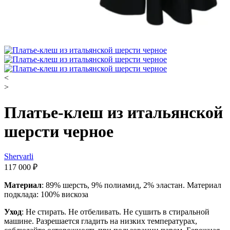
<
>
Платье-клеш из итальянской
шерсти черное
Shervarli
117 000
₽
Материал
: 89% шерсть, 9% полиамид, 2% эластан. Материал
подклада: 100% вискоза
Уход
: Не стирать. Не отбеливать. Не сушить в стиральной
машине. Разрешается гладить на низких температурах,