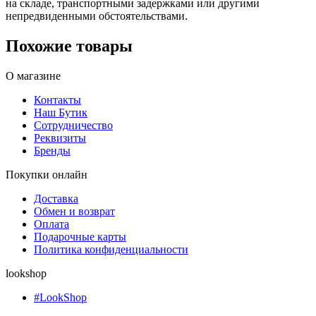
на складе, транспортными задержками или другими
непредвиденными обстоятельствами.
Похожие товары
О магазине
Контакты
Наш Бутик
Сотрудничество
Реквизиты
Бренды
Покупки онлайн
Доставка
Обмен и возврат
Оплата
Подарочные карты
Политика конфиденциальности
lookshop
#LookShop