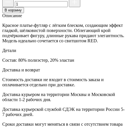
В корзину
Описание
Красное платье-футляр с лёгким блеском, создающим эффект
гладкой, шёлковистой поверхности. Облегающий крой
подчёркивает фигуру, длинные рукава придают элегантность.
Модель идеально сочетается со свитшотом RED.
Детали
Состав: 80% полиэстер, 20% эластан
Доставка и возврат
Стоимость доставки не входит в стоимость заказа и
оплачивается отдельно при доставке.
Доставка курьером на территории Москвы и Московской
области 1-2 рабочих дня.
Доставка курьерской службой СДЭК на территории России 5-
7 рабочих дней.
Сроки доставки могут меняться в связи с отсутствием товара