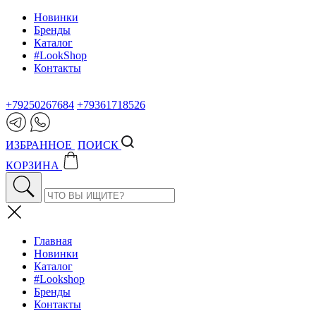
Новинки
Бренды
Каталог
#LookShop
Контакты
+79250267684
+79361718526
ИЗБРАННОЕ
ПОИСК
КОРЗИНА
Главная
Новинки
Каталог
#Lookshop
Бренды
Контакты