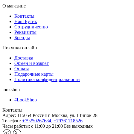
О магазине
Контакты
Наш Бутик
Сотрудничество
Реквизиты
Бренды
Покупки онлайн
Доставка
Обмен и возврат
Оплата
Подарочные карты
Политика конфиденциальности
lookshop
#LookShop
Контакты
Адрес:
115054 Россия г. Москва, ул. Щипок 28
Телефон:
+79250267684
,
+79361718526
Часы работы:
с 11:00 до 21:00 Без выходных