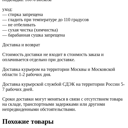
уход:
— стирка запрещена
— гладить при температуре до 110 градусов
— не отбеливать
— сухая чистка (химчистка)
— барабанная сушка запрещена
Доставка и возврат
Стоимость доставки не входит в стоимость заказа и
оплачивается отдельно при доставке.
Доставка курьером на территории Москвы и Московской
области 1-2 рабочих дня.
Доставка курьерской службой СДЭК на территории России 5-
7 рабочих дней.
Сроки доставки могут меняться в связи с отсутствием товара
на складе, транспортными задержками или другими
непредвиденными обстоятельствами.
Похожие товары