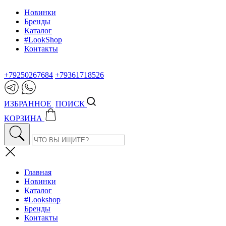
Новинки
Бренды
Каталог
#LookShop
Контакты
+79250267684
+79361718526
ИЗБРАННОЕ
ПОИСК
КОРЗИНА
Главная
Новинки
Каталог
#Lookshop
Бренды
Контакты