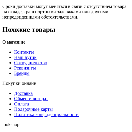
Сроки доставки могут меняться в связи с отсутствием товара
на складе, транспортными задержками или другими
непредвиденными обстоятельствами.
Похожие товары
О магазине
Контакты
Наш Бутик
Сотрудничество
Реквизиты
Бренды
Покупки онлайн
Доставка
Обмен и возврат
Оплата
Подарочные карты
Политика конфиденциальности
lookshop