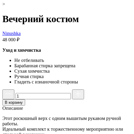
>
Вечерний костюм
Ninushka
48 000
₽
Уход и химчистка
Не отбеливать
Барабанная стирка запрещена
Сухая химчистка
Ручная стирка
Гладить с изнаночной стороны
В корзину
Описание
Этот роскошный верх с одним вышитым рукавом ручной
работы.
Идеальный комплект к торжественному мероприятию или