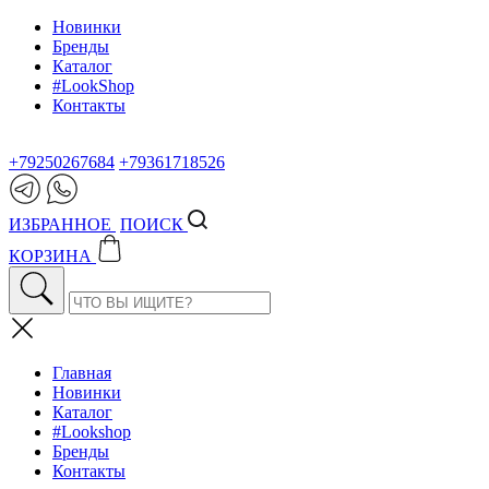
Новинки
Бренды
Каталог
#LookShop
Контакты
+79250267684
+79361718526
ИЗБРАННОЕ
ПОИСК
КОРЗИНА
Главная
Новинки
Каталог
#Lookshop
Бренды
Контакты