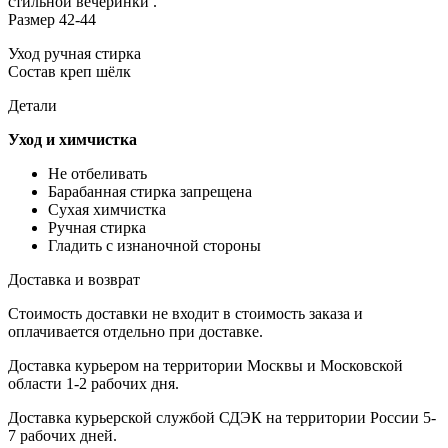
стильной вечеринки .
Размер 42-44
Уход ручная стирка
Состав креп шёлк
Детали
Уход и химчистка
Не отбеливать
Барабанная стирка запрещена
Сухая химчистка
Ручная стирка
Гладить с изнаночной стороны
Доставка и возврат
Стоимость доставки не входит в стоимость заказа и
оплачивается отдельно при доставке.
Доставка курьером на территории Москвы и Московской
области 1-2 рабочих дня.
Доставка курьерской службой СДЭК на территории России 5-
7 рабочих дней.