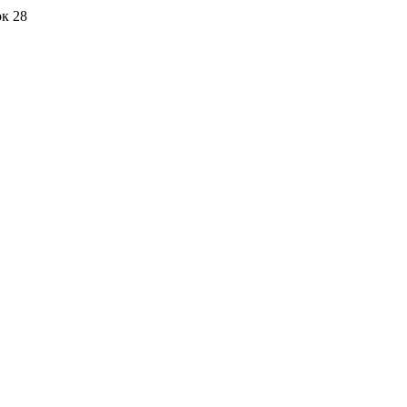
ок 28