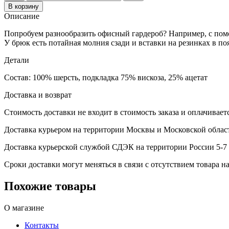
В корзину
Описание
Попробуем разнообразить офисный гардероб? Например, с пом
У брюк есть потайная молния сзади и вставки на резинках в по
Детали
Состав: 100% шерсть, подкладка 75% вискоза, 25% ацетат
Доставка и возврат
Стоимость доставки не входит в стоимость заказа и оплачивает
Доставка курьером на территории Москвы и Московской област
Доставка курьерской службой СДЭК на территории России 5-7 
Сроки доставки могут меняться в связи с отсутствием товара
Похожие товары
О магазине
Контакты