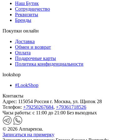
Наш Бутик
Сотрудничество
Реквизиты
Бренды
Покупки онлайн
Доставка
Обмен и возврат
Оплата
Подарочные карты
Политика конфиденциальности
lookshop
#LookShop
Контакты
Адрес:
115054 Россия г. Москва, ул. Щипок 28
Телефон:
+79250267684
,
+79361718526
Часы работы:
с 11:00 до 21:00 Без выходных
© 2026 Аппаренза.
Записаться на примерку