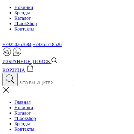
Новинки
Бренды
Каталог
#LookShop
Контакты
+79250267684
+79361718526
ИЗБРАННОЕ
ПОИСК
КОРЗИНА
Главная
Новинки
Каталог
#Lookshop
Бренды
Контакты