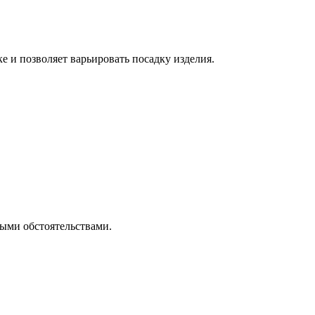
е и позволяет варьировать посадку изделия.
ными обстоятельствами.