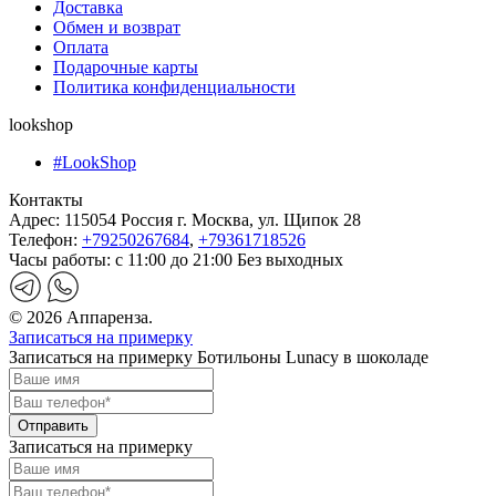
Доставка
Обмен и возврат
Оплата
Подарочные карты
Политика конфиденциальности
lookshop
#LookShop
Контакты
Адрес:
115054 Россия г. Москва, ул. Щипок 28
Телефон:
+79250267684
,
+79361718526
Часы работы:
с 11:00 до 21:00 Без выходных
© 2026 Аппаренза.
Записаться на примерку
Записаться на примерку Ботильоны Lunacy в шоколаде
Записаться на примерку