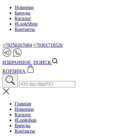
Новинки
Бренды
Каталог
#LookShop
Контакты
+79250267684
+79361718526
ИЗБРАННОЕ
ПОИСК
КОРЗИНА
Главная
Новинки
Каталог
#Lookshop
Бренды
Контакты