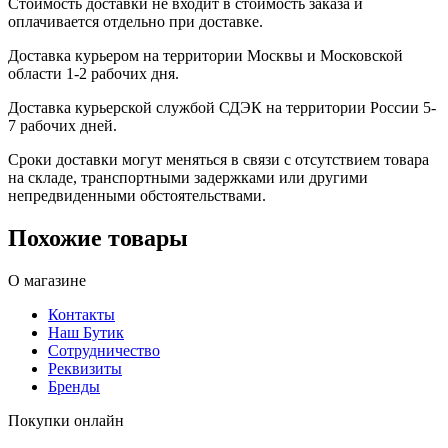
Стоимость доставки не входит в стоимость заказа и
оплачивается отдельно при доставке.
Доставка курьером на территории Москвы и Московской
области 1-2 рабочих дня.
Доставка курьерской службой СДЭК на территории России 5-
7 рабочих дней.
Сроки доставки могут меняться в связи с отсутствием товара
на складе, транспортными задержками или другими
непредвиденными обстоятельствами.
Похожие товары
О магазине
Контакты
Наш Бутик
Сотрудничество
Реквизиты
Бренды
Покупки онлайн