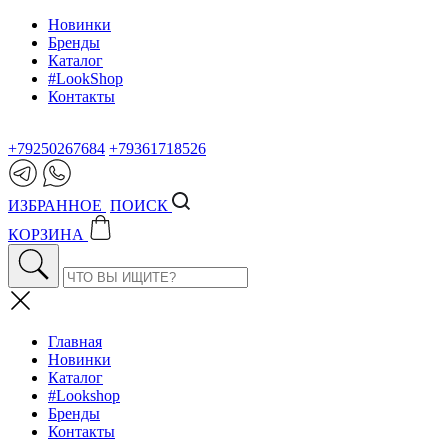
Новинки
Бренды
Каталог
#LookShop
Контакты
+79250267684
+79361718526
ИЗБРАННОЕ
ПОИСК
КОРЗИНА
Главная
Новинки
Каталог
#Lookshop
Бренды
Контакты