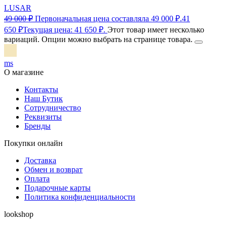
LUSAR
49 000
₽
Первоначальная цена составляла 49 000 ₽.
41
650
₽
Текущая цена: 41 650 ₽.
Этот товар имеет несколько
вариаций. Опции можно выбрать на странице товара.
m
s
О магазине
Контакты
Наш Бутик
Сотрудничество
Реквизиты
Бренды
Покупки онлайн
Доставка
Обмен и возврат
Оплата
Подарочные карты
Политика конфиденциальности
lookshop