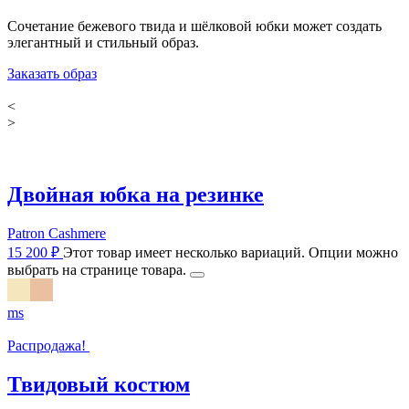
Сочетание бежевого твида и шёлковой юбки может создать
элегантный и стильный образ.
Заказать образ
<
>
Двойная юбка на резинке
Patron Сashmere
15 200
₽
Этот товар имеет несколько вариаций. Опции можно
выбрать на странице товара.
m
s
Распродажа!
Твидовый костюм