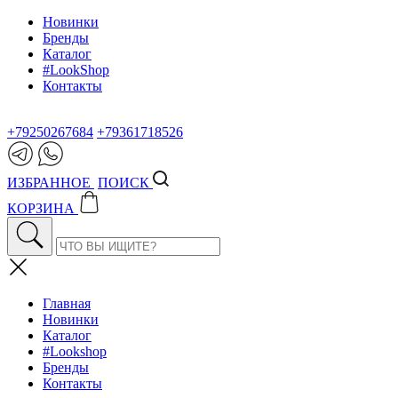
Новинки
Бренды
Каталог
#LookShop
Контакты
+79250267684
+79361718526
ИЗБРАННОЕ
ПОИСК
КОРЗИНА
Главная
Новинки
Каталог
#Lookshop
Бренды
Контакты