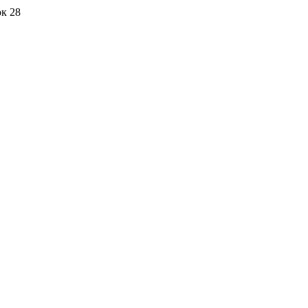
ок 28