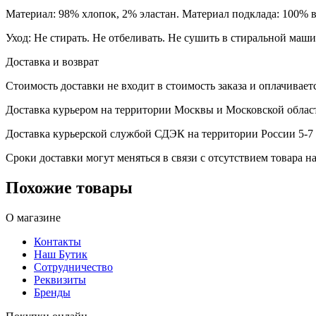
Материал: 98% хлопок, 2% эластан. Материал подклада: 100% 
Уход: Не стирать. Не отбеливать. Не сушить в стиральной маш
Доставка и возврат
Стоимость доставки не входит в стоимость заказа и оплачивает
Доставка курьером на территории Москвы и Московской област
Доставка курьерской службой СДЭК на территории России 5-7 
Сроки доставки могут меняться в связи с отсутствием товара
Похожие товары
О магазине
Контакты
Наш Бутик
Сотрудничество
Реквизиты
Бренды