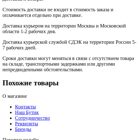
Стоимость доставки не входит в стоимость заказа и
оплачивается отдельно при доставке.
Доставка курьером на территории Москвы и Московской
области 1-2 рабочих дня.
Доставка курьерской службой СДЭК на территории России 5-
7 рабочих дней.
Сроки доставки могут меняться в связи с отсутствием товара
на складе, транспортными задержками или другими
непредвиденными обстоятельствами.
Похожие товары
О магазине
Контакты
Наш Бутик
Сотрудничество
Реквизиты
Бренды
Покупки онлайн