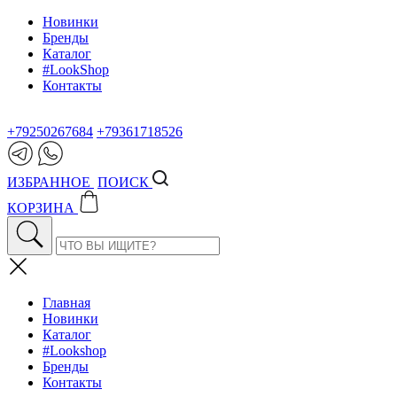
Новинки
Бренды
Каталог
#LookShop
Контакты
+79250267684
+79361718526
ИЗБРАННОЕ
ПОИСК
КОРЗИНА
Главная
Новинки
Каталог
#Lookshop
Бренды
Контакты