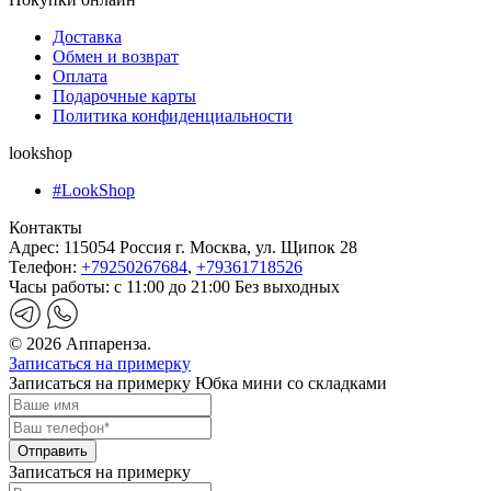
Доставка
Обмен и возврат
Оплата
Подарочные карты
Политика конфиденциальности
lookshop
#LookShop
Контакты
Адрес:
115054 Россия г. Москва, ул. Щипок 28
Телефон:
+79250267684
,
+79361718526
Часы работы:
с 11:00 до 21:00 Без выходных
© 2026 Аппаренза.
Записаться на примерку
Записаться на примерку Юбка мини со складками
Записаться на примерку