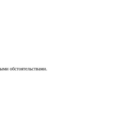
ными обстоятельствами.