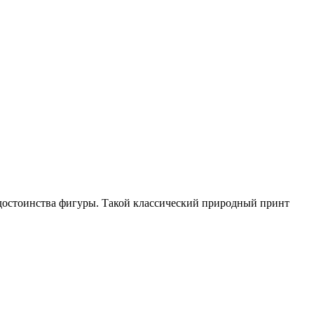
достоинства фигуры. Такой классический природный принт