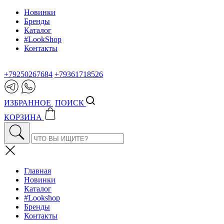
Новинки
Бренды
Каталог
#LookShop
Контакты
+79250267684
+79361718526
ИЗБРАННОЕ
ПОИСК
КОРЗИНА
Главная
Новинки
Каталог
#Lookshop
Бренды
Контакты