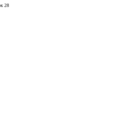
ок 28