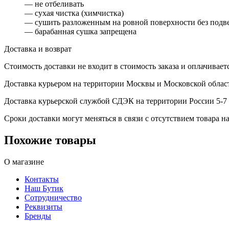
— не отбеливать
— сухая чистка (химчистка)
— сушить разложенным на ровной поверхности без под
— барабанная сушка запрещена
Доставка и возврат
Стоимость доставки не входит в стоимость заказа и оплачивает
Доставка курьером на территории Москвы и Московской област
Доставка курьерской службой СДЭК на территории России 5-7 
Сроки доставки могут меняться в связи с отсутствием товара
Похожие товары
О магазине
Контакты
Наш Бутик
Сотрудничество
Реквизиты
Бренды