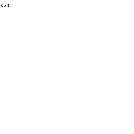
ок 28