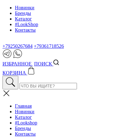
Новинки
Бренды
Каталог
#LookShop
Контакты
+79250267684
+79361718526
ИЗБРАННОЕ
ПОИСК
КОРЗИНА
Главная
Новинки
Каталог
#Lookshop
Бренды
Контакты