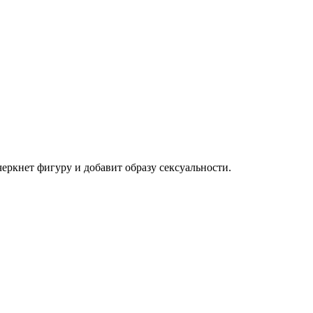
ркнет фигуру и добавит образу сексуальности.