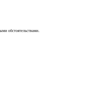
ными обстоятельствами.