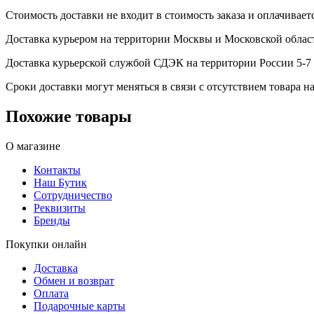
Стоимость доставки не входит в стоимость заказа и оплачивает
Доставка курьером на территории Москвы и Московской област
Доставка курьерской службой СДЭК на территории России 5-7 
Сроки доставки могут меняться в связи с отсутствием товара
Похожие товары
О магазине
Контакты
Наш Бутик
Сотрудничество
Реквизиты
Бренды
Покупки онлайн
Доставка
Обмен и возврат
Оплата
Подарочные карты