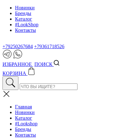
Новинки
Бренды
Каталог
#LookShop
Контакты
+79250267684
+79361718526
ИЗБРАННОЕ
ПОИСК
КОРЗИНА
Главная
Новинки
Каталог
#Lookshop
Бренды
Контакты