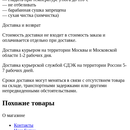
— не отбеливать
— барабанная сушка запрещена
— сухая чистка (химчистка)
Доставка и возврат
Стоимость доставки не входит в стоимость заказа и
оплачивается отдельно при доставке.
Доставка курьером на территории Москвы и Московской
области 1-2 рабочих дня.
Доставка курьерской службой СДЭК на территории России 5-
7 рабочих дней.
Сроки доставки могут меняться в связи с отсутствием товара
на складе, транспортными задержками или другими
непредвиденными обстоятельствами.
Похожие товары
О магазине
Контакты