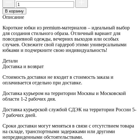
В корзину
Описание
Короткие юбки из premium-материалов – идеальный выбор
для создания стильного образа. Отличный вариант для
повседневной одежды, вечерних выходов или особых
случаев. Освежите свой гардероб этими универсальными
юбками и подчеркните свою индивидуальность!
Детали
Доставка и возврат
Стоимость доставки не входит в стоимость заказа и
оплачивается отдельно при доставке.
Доставка курьером на территории Москвы и Московской
области 1-2 рабочих дня.
Доставка курьерской службой СДЭК на территории России 5-
7 рабочих дней.
Сроки доставки могут меняться в связи с отсутствием товара
на складе, транспортными задержками или другими
непредвиденными обстоятельствами.