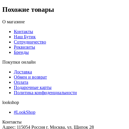
Похожие товары
О магазине
Контакты
Наш Бутик
Сотрудничество
Реквизиты
Бренды
Покупки онлайн
Доставка
Обмен и возврат
Оплата
Подарочные карты
Политика конфиденциальности
lookshop
#LookShop
Контакты
Адрес:
115054 Россия г. Москва, ул. Щипок 28