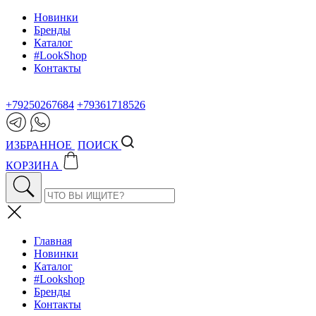
Новинки
Бренды
Каталог
#LookShop
Контакты
+79250267684
+79361718526
ИЗБРАННОЕ
ПОИСК
КОРЗИНА
Главная
Новинки
Каталог
#Lookshop
Бренды
Контакты