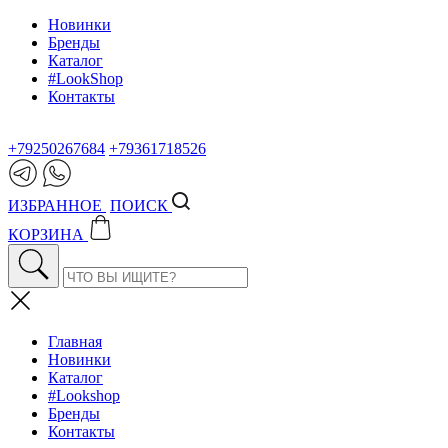
Новинки
Бренды
Каталог
#LookShop
Контакты
+79250267684
+79361718526
ИЗБРАННОЕ
ПОИСК
КОРЗИНА
Главная
Новинки
Каталог
#Lookshop
Бренды
Контакты