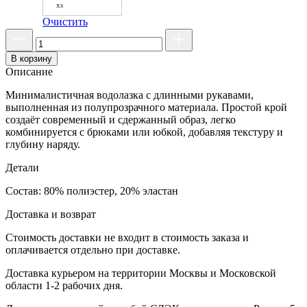
xs
Очистить
В корзину
Описание
Минималистичная водолазка с длинными рукавами,
выполненная из полупрозрачного материала. Простой крой
создаёт современный и сдержанный образ, легко
комбинируется с брюками или юбкой, добавляя текстуру и
глубину наряду.
Детали
Состав: 80% полиэстер, 20% эластан
Доставка и возврат
Стоимость доставки не входит в стоимость заказа и
оплачивается отдельно при доставке.
Доставка курьером на территории Москвы и Московской
области 1-2 рабочих дня.