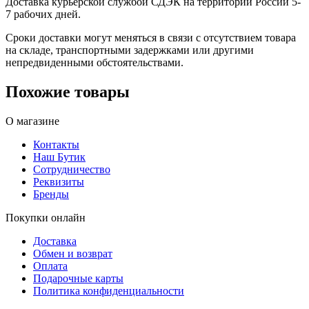
Доставка курьерской службой СДЭК на территории России 5-
7 рабочих дней.
Сроки доставки могут меняться в связи с отсутствием товара
на складе, транспортными задержками или другими
непредвиденными обстоятельствами.
Похожие товары
О магазине
Контакты
Наш Бутик
Сотрудничество
Реквизиты
Бренды
Покупки онлайн
Доставка
Обмен и возврат
Оплата
Подарочные карты
Политика конфиденциальности