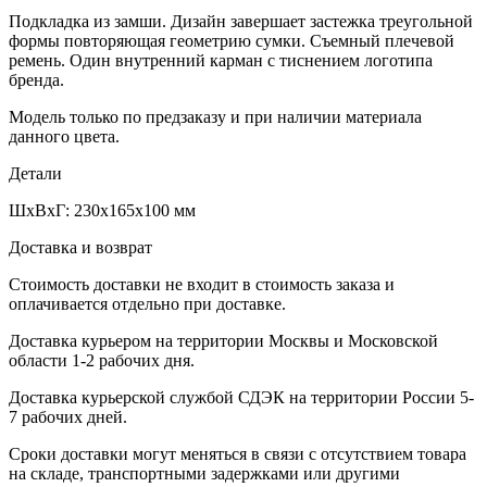
Подкладка из замши. Дизайн завершает застежка треугольной
формы повторяющая геометрию сумки. Съемный плечевой
ремень. Один внутренний карман с тиснением логотипа
бренда.
Модель только по предзаказу и при наличии материала
данного цвета.
Детали
ШxВxГ: 230x165x100 мм
Доставка и возврат
Стоимость доставки не входит в стоимость заказа и
оплачивается отдельно при доставке.
Доставка курьером на территории Москвы и Московской
области 1-2 рабочих дня.
Доставка курьерской службой СДЭК на территории России 5-
7 рабочих дней.
Сроки доставки могут меняться в связи с отсутствием товара
на складе, транспортными задержками или другими