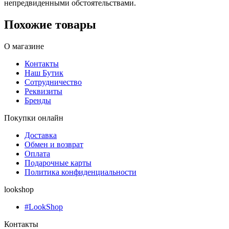
непредвиденными обстоятельствами.
Похожие товары
О магазине
Контакты
Наш Бутик
Сотрудничество
Реквизиты
Бренды
Покупки онлайн
Доставка
Обмен и возврат
Оплата
Подарочные карты
Политика конфиденциальности
lookshop
#LookShop
Контакты