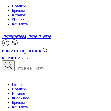
Новинки
Бренды
Каталог
#LookShop
Контакты
+79250267684
+79361718526
ИЗБРАННОЕ
ПОИСК
КОРЗИНА
Главная
Новинки
Каталог
#Lookshop
Бренды
Контакты