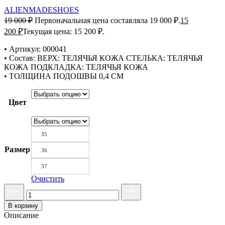
ALIENMADESHOES
19 000
₽
Первоначальная цена составляла 19 000 ₽.
15
200
₽
Текущая цена: 15 200 ₽.
• Артикул: 000041
• Состав: ВЕРХ: ТЕЛЯЧЬЯ КОЖА СТЕЛЬКА: ТЕЛЯЧЬЯ
КОЖА ПОДКЛАДКА: ТЕЛЯЧЬЯ КОЖА
• ТОЛЩИНА ПОДОШВЫ 0,4 СМ
Цвет
35
Размер
36
37
Очистить
В корзину
Описание