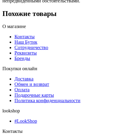
непредвиденными обстоятельствами.
Похожие товары
О магазине
Контакты
Наш Бутик
Сотрудничество
Реквизиты
Бренды
Покупки онлайн
Доставка
Обмен и возврат
Оплата
Подарочные карты
Политика конфиденциальности
lookshop
#LookShop
Контакты