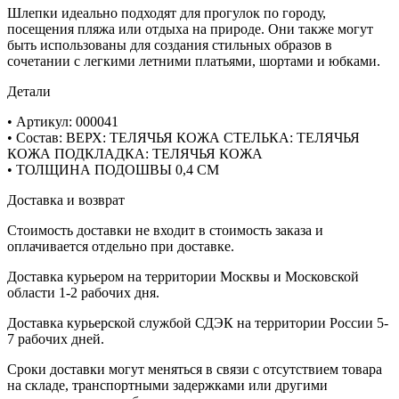
Шлепки идеально подходят для прогулок по городу,
посещения пляжа или отдыха на природе. Они также могут
быть использованы для создания стильных образов в
сочетании с легкими летними платьями, шортами и юбками.
Детали
• Артикул: 000041
• Состав: ВЕРХ: ТЕЛЯЧЬЯ КОЖА СТЕЛЬКА: ТЕЛЯЧЬЯ
КОЖА ПОДКЛАДКА: ТЕЛЯЧЬЯ КОЖА
• ТОЛЩИНА ПОДОШВЫ 0,4 СМ
Доставка и возврат
Стоимость доставки не входит в стоимость заказа и
оплачивается отдельно при доставке.
Доставка курьером на территории Москвы и Московской
области 1-2 рабочих дня.
Доставка курьерской службой СДЭК на территории России 5-
7 рабочих дней.
Сроки доставки могут меняться в связи с отсутствием товара
на складе, транспортными задержками или другими