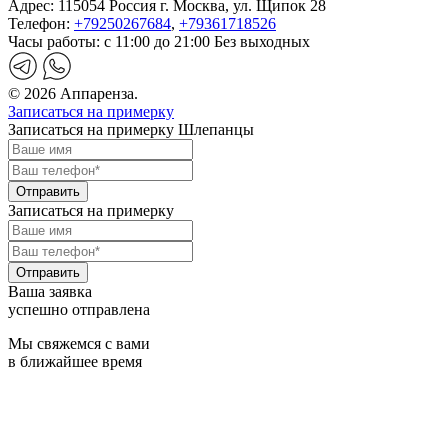
Адрес:
115054 Россия г. Москва, ул. Щипок 28
Телефон:
+79250267684
,
+79361718526
Часы работы:
с 11:00 до 21:00 Без выходных
© 2026 Аппаренза.
Записаться на примерку
Записаться на примерку Шлепанцы
Записаться на примерку
Ваша заявка
успешно отправлена
Мы свяжемся с вами
в ближайшее время