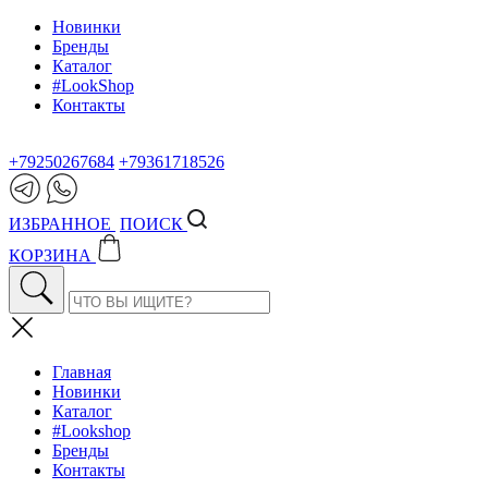
Новинки
Бренды
Каталог
#LookShop
Контакты
+79250267684
+79361718526
ИЗБРАННОЕ
ПОИСК
КОРЗИНА
Главная
Новинки
Каталог
#Lookshop
Бренды
Контакты