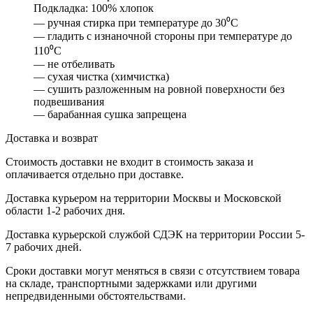
Подкладка: 100% хлопок
— ручная стирка при температуре до 30⁰С
— гладить с изнаночной стороны при температуре до
110⁰С
— не отбеливать
— сухая чистка (химчистка)
— сушить разложенным на ровной поверхности без
подвешивания
— барабанная сушка запрещена
Доставка и возврат
Стоимость доставки не входит в стоимость заказа и
оплачивается отдельно при доставке.
Доставка курьером на территории Москвы и Московской
области 1-2 рабочих дня.
Доставка курьерской службой СДЭК на территории России 5-
7 рабочих дней.
Сроки доставки могут меняться в связи с отсутствием товара
на складе, транспортными задержками или другими
непредвиденными обстоятельствами.