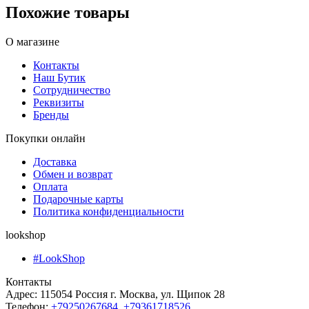
Похожие товары
О магазине
Контакты
Наш Бутик
Сотрудничество
Реквизиты
Бренды
Покупки онлайн
Доставка
Обмен и возврат
Оплата
Подарочные карты
Политика конфиденциальности
lookshop
#LookShop
Контакты
Адрес:
115054 Россия г. Москва, ул. Щипок 28
Телефон:
+79250267684
,
+79361718526