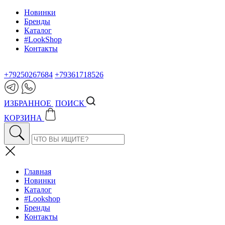
Новинки
Бренды
Каталог
#LookShop
Контакты
+79250267684
+79361718526
ИЗБРАННОЕ
ПОИСК
КОРЗИНА
Главная
Новинки
Каталог
#Lookshop
Бренды
Контакты