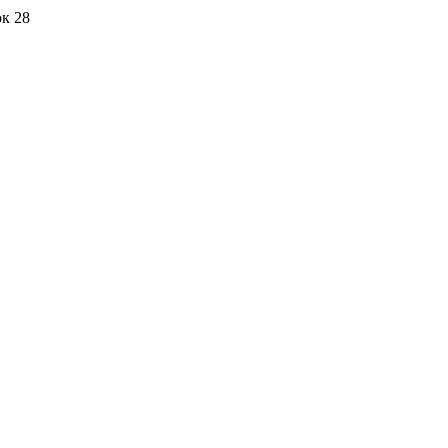
ок 28