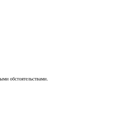
ными обстоятельствами.