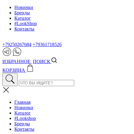
Новинки
Бренды
Каталог
#LookShop
Контакты
+79250267684
+79361718526
ИЗБРАННОЕ
ПОИСК
КОРЗИНА
Главная
Новинки
Каталог
#Lookshop
Бренды
Контакты