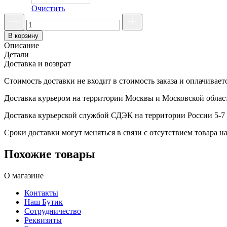
Очистить
В корзину
Описание
Детали
Доставка и возврат
Стоимость доставки не входит в стоимость заказа и оплачивает
Доставка курьером на территории Москвы и Московской област
Доставка курьерской службой СДЭК на территории России 5-7 
Сроки доставки могут меняться в связи с отсутствием товара
Похожие товары
О магазине
Контакты
Наш Бутик
Сотрудничество
Реквизиты