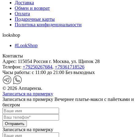
Доставка
Обмен и возврат
Оплата
Подарочные карты
Политика конфиденциальности
lookshop
#LookShop
Контакты
Адрес:
115054 Россия г. Москва, ул. Щипок 28
Телефон:
+79250267684
,
+79361718526
Часы работы:
с 11:00 до 21:00 Без выходных
© 2026 Аппаренза.
Записаться на примерку
Записаться на примерку Вечернее платье-макси с пайетками и
бисером
Записаться на примерку