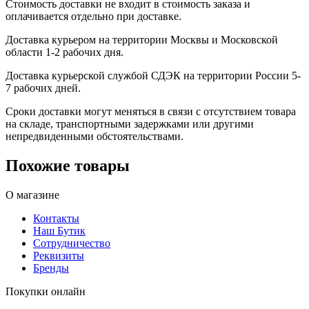
Стоимость доставки не входит в стоимость заказа и
оплачивается отдельно при доставке.
Доставка курьером на территории Москвы и Московской
области 1-2 рабочих дня.
Доставка курьерской службой СДЭК на территории России 5-
7 рабочих дней.
Сроки доставки могут меняться в связи с отсутствием товара
на складе, транспортными задержками или другими
непредвиденными обстоятельствами.
Похожие товары
О магазине
Контакты
Наш Бутик
Сотрудничество
Реквизиты
Бренды
Покупки онлайн