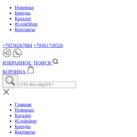
Новинки
Бренды
Каталог
#LookShop
Контакты
+79250267684
+79361718526
ИЗБРАННОЕ
ПОИСК
КОРЗИНА
Главная
Новинки
Каталог
#Lookshop
Бренды
Контакты