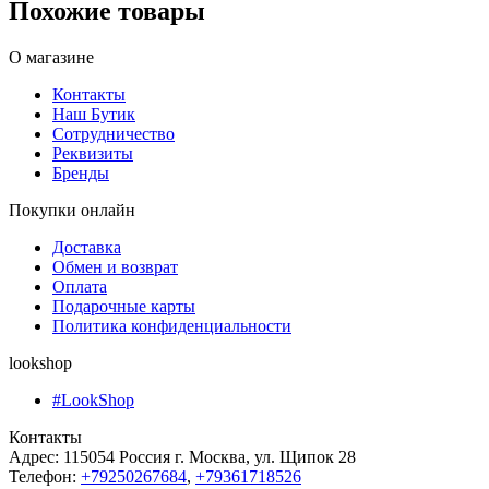
Похожие товары
О магазине
Контакты
Наш Бутик
Сотрудничество
Реквизиты
Бренды
Покупки онлайн
Доставка
Обмен и возврат
Оплата
Подарочные карты
Политика конфиденциальности
lookshop
#LookShop
Контакты
Адрес:
115054 Россия г. Москва, ул. Щипок 28
Телефон:
+79250267684
,
+79361718526