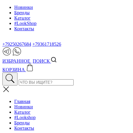
Новинки
Бренды
Каталог
#LookShop
Контакты
+79250267684
+79361718526
ИЗБРАННОЕ
ПОИСК
КОРЗИНА
Главная
Новинки
Каталог
#Lookshop
Бренды
Контакты