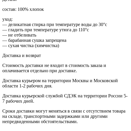
состав: 100% хлопок
уход:
— деликатная стирка при температуре воды до 30°c
— гладить при температуре утюга до 110°c
— не отбеливать
— барабанная сушка запрещена
— сухая чистка (химчистка)
Доставка и возврат
Стоимость доставки не входит в стоимость заказа и
оплачивается отдельно при доставке.
Доставка курьером на территории Москвы и Московской
области 1-2 рабочих дня.
Доставка курьерской службой СДЭК на территории России 5-
7 рабочих дней.
Сроки доставки могут меняться в связи с отсутствием товара
на складе, транспортными задержками или другими
непредвиденными обстоятельствами.