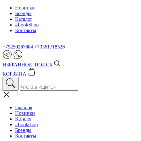
Новинки
Бренды
Каталог
#LookShop
Контакты
+79250267684
+79361718526
ИЗБРАННОЕ
ПОИСК
КОРЗИНА
Главная
Новинки
Каталог
#Lookshop
Бренды
Контакты