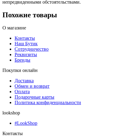
непредвиденными обстоятельствами.
Похожие товары
О магазине
Контакты
Наш Бутик
Сотрудничество
Реквизиты
Бренды
Покупки онлайн
Доставка
Обмен и возврат
Оплата
Подарочные карты
Политика конфиденциальности
lookshop
#LookShop
Контакты