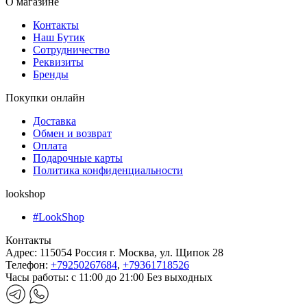
О магазине
Контакты
Наш Бутик
Сотрудничество
Реквизиты
Бренды
Покупки онлайн
Доставка
Обмен и возврат
Оплата
Подарочные карты
Политика конфиденциальности
lookshop
#LookShop
Контакты
Адрес:
115054 Россия г. Москва, ул. Щипок 28
Телефон:
+79250267684
,
+79361718526
Часы работы:
с 11:00 до 21:00 Без выходных