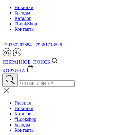
Новинки
Бренды
Каталог
#LookShop
Контакты
+79250267684
+79361718526
ИЗБРАННОЕ
ПОИСК
КОРЗИНА
Главная
Новинки
Каталог
#Lookshop
Бренды
Контакты