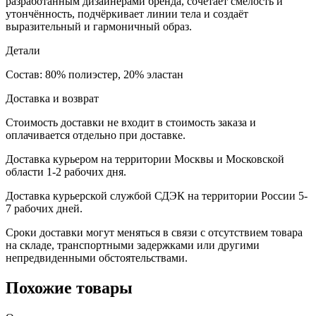
разработанным дизайнерами бренда, сочетает смелость и
утончённость, подчёркивает линии тела и создаёт
выразительный и гармоничный образ.
Детали
Состав: 80% полиэстер, 20% эластан
Доставка и возврат
Стоимость доставки не входит в стоимость заказа и
оплачивается отдельно при доставке.
Доставка курьером на территории Москвы и Московской
области 1-2 рабочих дня.
Доставка курьерской службой СДЭК на территории России 5-
7 рабочих дней.
Сроки доставки могут меняться в связи с отсутствием товара
на складе, транспортными задержками или другими
непредвиденными обстоятельствами.
Похожие товары