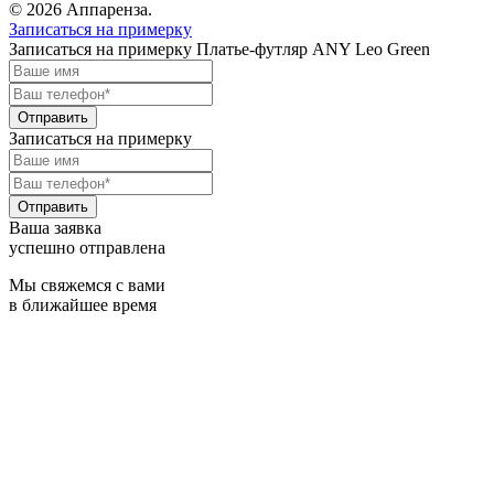
© 2026 Аппаренза.
Записаться на примерку
Записаться на примерку Платье-футляр ANY Leo Green
Записаться на примерку
Ваша заявка
успешно отправлена
Мы свяжемся с вами
в ближайшее время