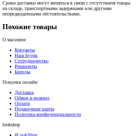
Сроки доставки могут меняться в связи с отсутствием товара
на складе, транспортными задержками или другими
непредвиденными обстоятельствами.
Похожие товары
О магазине
Контакты
Наш Бутик
Сотрудничество
Реквизиты
Бренды
Покупки онлайн
Доставка
Обмен и возврат
Оплата
Подарочные карты
Политика конфиденциальности
lookshop
#LookShop