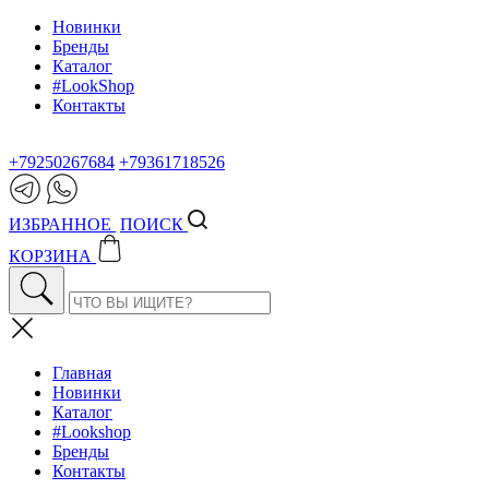
Новинки
Бренды
Каталог
#LookShop
Контакты
+79250267684
+79361718526
ИЗБРАННОЕ
ПОИСК
КОРЗИНА
Главная
Новинки
Каталог
#Lookshop
Бренды
Контакты