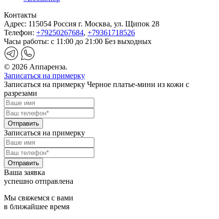
Контакты
Адрес:
115054 Россия г. Москва, ул. Щипок 28
Телефон:
+79250267684
,
+79361718526
Часы работы:
с 11:00 до 21:00 Без выходных
© 2026 Аппаренза.
Записаться на примерку
Записаться на примерку Черное платье-мини из кожи с
разрезами
Записаться на примерку
Ваша заявка
успешно отправлена
Мы свяжемся с вами
в ближайшее время