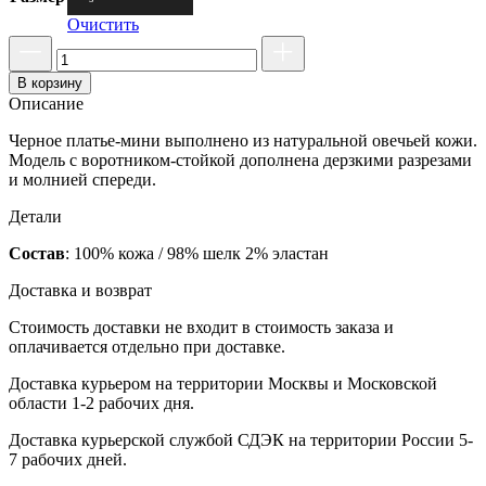
Очистить
В корзину
Описание
Черное платье-мини выполнено из натуральной овечьей кожи.
Модель с воротником-стойкой дополнена дерзкими разрезами
и молнией спереди.
Детали
Состав
:
100% кожа / 98% шелк 2% эластан
Доставка и возврат
Стоимость доставки не входит в стоимость заказа и
оплачивается отдельно при доставке.
Доставка курьером на территории Москвы и Московской
области 1-2 рабочих дня.
Доставка курьерской службой СДЭК на территории России 5-
7 рабочих дней.