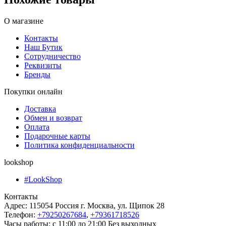
О магазине
Контакты
Наш Бутик
Сотрудничество
Реквизиты
Бренды
Покупки онлайн
Доставка
Обмен и возврат
Оплата
Подарочные карты
Политика конфиденциальности
lookshop
#LookShop
Контакты
Адрес:
115054 Россия г. Москва, ул. Щипок 28
Телефон:
+79250267684
,
+79361718526
Часы работы:
с 11:00 до 21:00 Без выходных