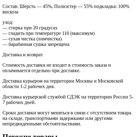
Cостав: Шерсть — 45%, Полиэстер — 55% подкладка: 100%
вискоза
уход:
— стирка при 20 градусах
— гладить при температуре 110 (максимум)
— сухая чистка (химчистка)
— барабанная сушка запрещена
Доставка и возврат
Стоимость доставки не входит в стоимость заказа и
оплачивается отдельно при доставке.
Доставка курьером на территории Москвы и Московской
области 1-2 рабочих дня.
Доставка курьерской службой СДЭК на территории России 5-
7 рабочих дней.
Сроки доставки могут меняться в связи с отсутствием товара
на складе, транспортными задержками или другими
непредвиденными обстоятельствами.
Похожие товары