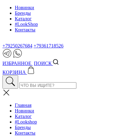
Новинки
Бренды
Каталог
#LookShop
Контакты
+79250267684
+79361718526
ИЗБРАННОЕ
ПОИСК
КОРЗИНА
Главная
Новинки
Каталог
#Lookshop
Бренды
Контакты