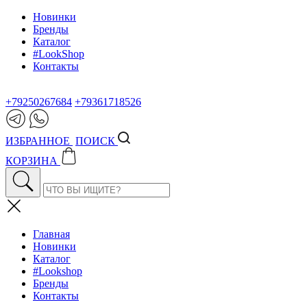
Новинки
Бренды
Каталог
#LookShop
Контакты
+79250267684
+79361718526
ИЗБРАННОЕ
ПОИСК
КОРЗИНА
Главная
Новинки
Каталог
#Lookshop
Бренды
Контакты