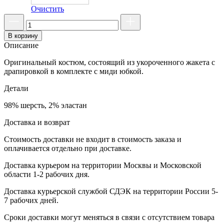
Очистить
В корзину
Описание
Оригинальный костюм, состоящий из укороченного жакета с
драпировкой в комплекте с миди юбкой.
Детали
98% шерсть, 2% эластан
Доставка и возврат
Стоимость доставки не входит в стоимость заказа и
оплачивается отдельно при доставке.
Доставка курьером на территории Москвы и Московской
области 1-2 рабочих дня.
Доставка курьерской службой СДЭК на территории России 5-
7 рабочих дней.
Сроки доставки могут меняться в связи с отсутствием товара