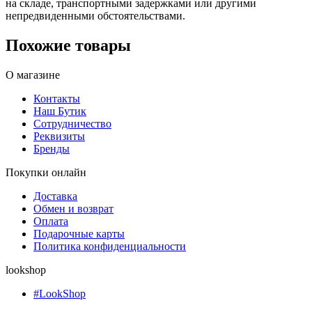
на складе, транспортными задержками или другими
непредвиденными обстоятельствами.
Похожие товары
О магазине
Контакты
Наш Бутик
Сотрудничество
Реквизиты
Бренды
Покупки онлайн
Доставка
Обмен и возврат
Оплата
Подарочные карты
Политика конфиденциальности
lookshop
#LookShop