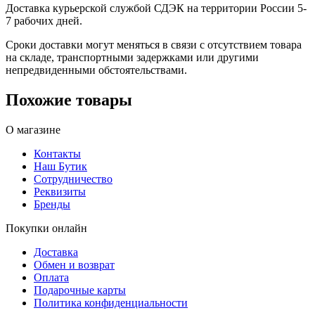
Доставка курьерской службой СДЭК на территории России 5-
7 рабочих дней.
Сроки доставки могут меняться в связи с отсутствием товара
на складе, транспортными задержками или другими
непредвиденными обстоятельствами.
Похожие товары
О магазине
Контакты
Наш Бутик
Сотрудничество
Реквизиты
Бренды
Покупки онлайн
Доставка
Обмен и возврат
Оплата
Подарочные карты
Политика конфиденциальности