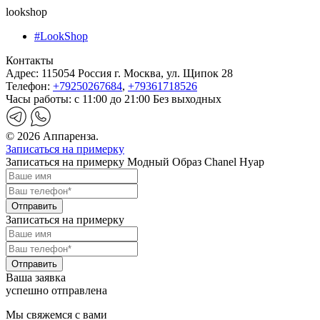
lookshop
#LookShop
Контакты
Адрес:
115054 Россия г. Москва, ул. Щипок 28
Телефон:
+79250267684
,
+79361718526
Часы работы:
с 11:00 до 21:00 Без выходных
© 2026 Аппаренза.
Записаться на примерку
Записаться на примерку Модный Образ Chanel Нуар
Записаться на примерку
Ваша заявка
успешно отправлена
Мы свяжемся с вами