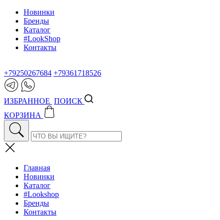
Новинки
Бренды
Каталог
#LookShop
Контакты
+79250267684
+79361718526
ИЗБРАННОЕ
ПОИСК
КОРЗИНА
Главная
Новинки
Каталог
#Lookshop
Бренды
Контакты