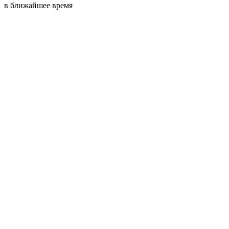
в ближайшее время