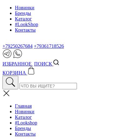
Новинки
Бренды
Каталог
#LookShop
Контакты
+79250267684
+79361718526
ИЗБРАННОЕ
ПОИСК
КОРЗИНА
Главная
Новинки
Каталог
#Lookshop
Бренды
Контакты