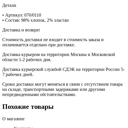
Детали
• Артикул: 070/0110
• Состав: 98% хлопок, 2% эластан
Доставка и возврат
Стоимость доставки не входит в стоимость заказа и
оплачивается отдельно при доставке.
Доставка курьером на территории Москвы и Московской
области 1-2 рабочих дня.
Доставка курьерской службой СДЭК на территории России 5-
7 рабочих дней.
Сроки доставки могут меняться в связи с отсутствием товара
на складе, транспортными задержками или другими
непредвиденными обстоятельствами.
Похожие товары
О магазине