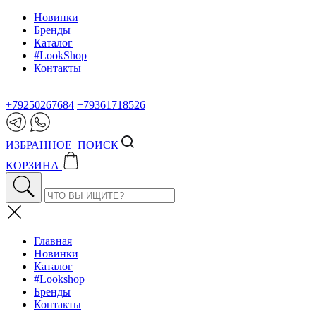
Новинки
Бренды
Каталог
#LookShop
Контакты
+79250267684
+79361718526
ИЗБРАННОЕ
ПОИСК
КОРЗИНА
Главная
Новинки
Каталог
#Lookshop
Бренды
Контакты