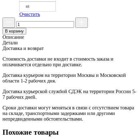
48
Очистить
В корзину
Описание
Детали
Доставка и возврат
Стоимость доставки не входит в стоимость заказа и
оплачивается отдельно при доставке.
Доставка курьером на территории Москвы и Московской
области 1-2 рабочих дня.
Доставка курьерской службой СДЭК на территории России 5-
7 рабочих дней.
Сроки доставки могут меняться в связи с отсутствием товара
на складе, транспортными задержками или другими
непредвиденными обстоятельствами.
Похожие товары