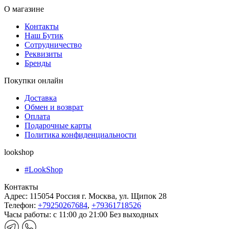
О магазине
Контакты
Наш Бутик
Сотрудничество
Реквизиты
Бренды
Покупки онлайн
Доставка
Обмен и возврат
Оплата
Подарочные карты
Политика конфиденциальности
lookshop
#LookShop
Контакты
Адрес:
115054 Россия г. Москва, ул. Щипок 28
Телефон:
+79250267684
,
+79361718526
Часы работы:
с 11:00 до 21:00 Без выходных