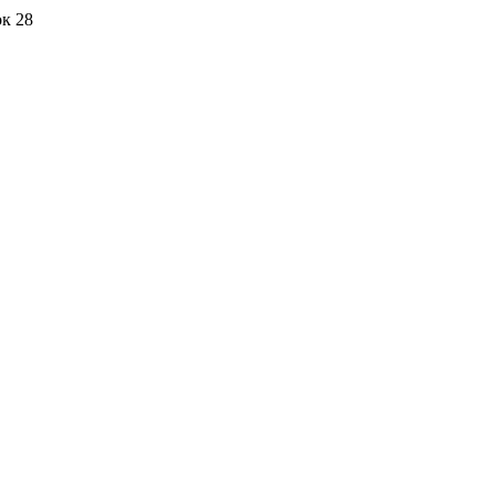
ок 28