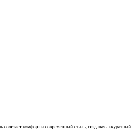
ь сочетает комфорт и современный стиль, создавая аккуратный