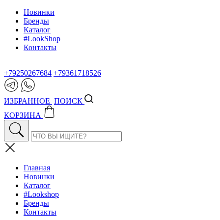
Новинки
Бренды
Каталог
#LookShop
Контакты
+79250267684
+79361718526
ИЗБРАННОЕ
ПОИСК
КОРЗИНА
Главная
Новинки
Каталог
#Lookshop
Бренды
Контакты