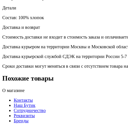
Детали
Состав: 100% хлопок
Доставка и возврат
Стоимость доставки не входит в стоимость заказа и оплачивает
Доставка курьером на территории Москвы и Московской област
Доставка курьерской службой СДЭК на территории России 5-7 
Сроки доставки могут меняться в связи с отсутствием товара
Похожие товары
О магазине
Контакты
Наш Бутик
Сотрудничество
Реквизиты
Бренды