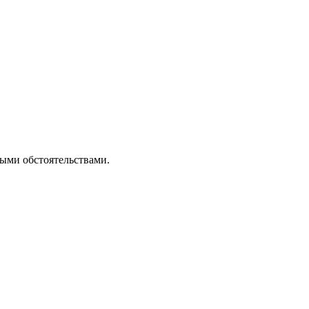
ными обстоятельствами.