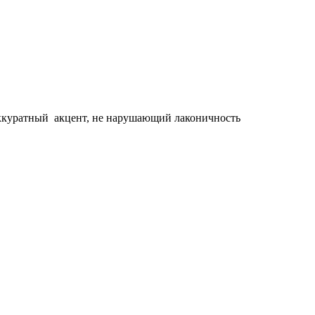
ккуратный акцент, не нарушающий лаконичность