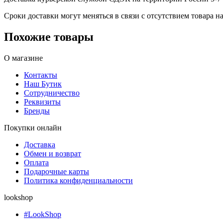
Сроки доставки могут меняться в связи с отсутствием товара
Похожие товары
О магазине
Контакты
Наш Бутик
Сотрудничество
Реквизиты
Бренды
Покупки онлайн
Доставка
Обмен и возврат
Оплата
Подарочные карты
Политика конфиденциальности
lookshop
#LookShop