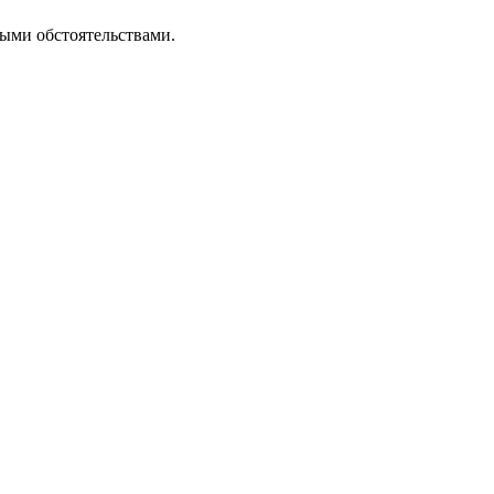
ными обстоятельствами.