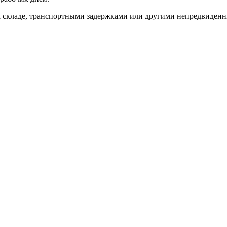
 на складе, транспортными задержками или другими непредвиден