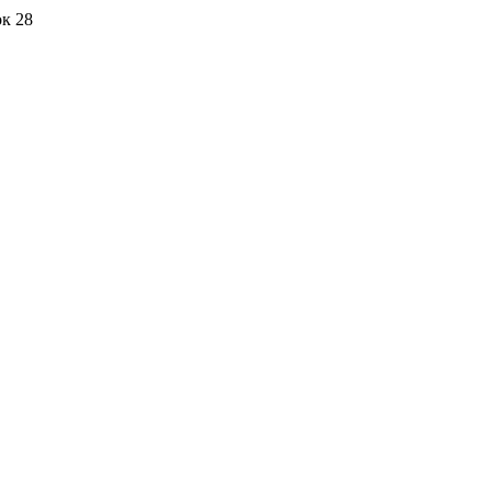
ок 28