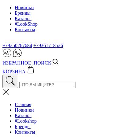
Новинки
Бренды
Каталог
#LookShop
Контакты
+79250267684
+79361718526
ИЗБРАННОЕ
ПОИСК
КОРЗИНА
Главная
Новинки
Каталог
#Lookshop
Бренды
Контакты