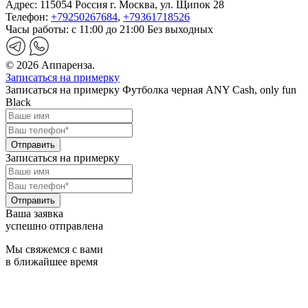
Адрес:
115054 Россия г. Москва, ул. Щипок 28
Телефон:
+79250267684
,
+79361718526
Часы работы:
с 11:00 до 21:00 Без выходных
© 2026 Аппаренза.
Записаться на примерку
Записаться на примерку Футболка черная ANY Cash, only fun
Black
Записаться на примерку
Ваша заявка
успешно отправлена
Мы свяжемся с вами
в ближайшее время