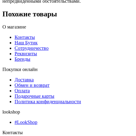
непредвиденными обстоятельствами.
Похожие товары
О магазине
Контакты
Наш Бутик
Сотрудничество
Реквизиты
Бренды
Покупки онлайн
Доставка
Обмен и возврат
Оплата
Подарочные карты
Политика конфиденциальности
lookshop
#LookShop
Контакты