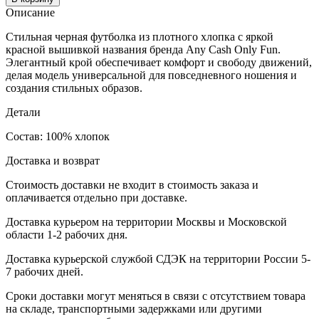
Описание
Стильная черная футболка из плотного хлопка с яркой
красной вышивкой названия бренда Any Cash Only Fun.
Элегантный крой обеспечивает комфорт и свободу движений,
делая модель универсальной для повседневного ношения и
создания стильных образов.
Детали
Состав: 100% хлопок
Доставка и возврат
Стоимость доставки не входит в стоимость заказа и
оплачивается отдельно при доставке.
Доставка курьером на территории Москвы и Московской
области 1-2 рабочих дня.
Доставка курьерской службой СДЭК на территории России 5-
7 рабочих дней.
Сроки доставки могут меняться в связи с отсутствием товара
на складе, транспортными задержками или другими