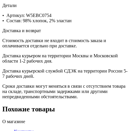
Детали
• Артикул: W5EBC0754
• Состав: 98% хлопок, 2% эластан
Доставка и возврат
Стоимость доставки не входит в стоимость заказа и
оплачивается отдельно при доставке.
Доставка курьером на территории Москвы и Московской
области 1-2 рабочих дня.
Доставка курьерской службой СДЭК на территории России 5-
7 рабочих дней.
Сроки доставки могут меняться в связи с отсутствием товара
на складе, транспортными задержками или другими
непредвиденными обстоятельствами.
Похожие товары
О магазине