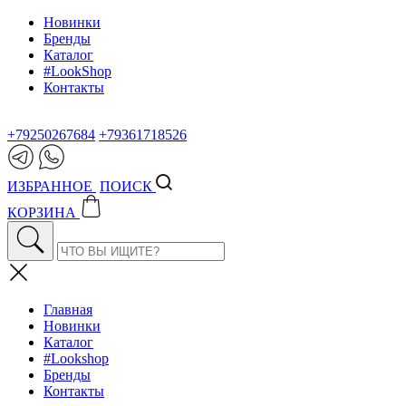
Новинки
Бренды
Каталог
#LookShop
Контакты
+79250267684
+79361718526
ИЗБРАННОЕ
ПОИСК
КОРЗИНА
Главная
Новинки
Каталог
#Lookshop
Бренды
Контакты