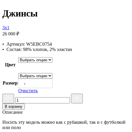
Джинсы
3x1
26 000
₽
• Артикул: W5EBC0754
• Состав: 98% хлопок, 2% эластан
Цвет
Размер
s
Очистить
В корзину
Описание
Носить эту модель можно как с рубашкой, так и с футболкой
или поло